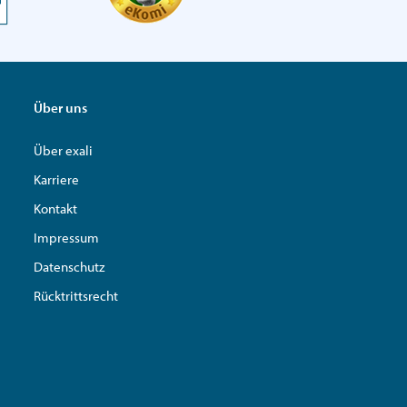
Über uns
Über exali
Karriere
Kontakt
Impressum
Datenschutz
Rücktrittsrecht