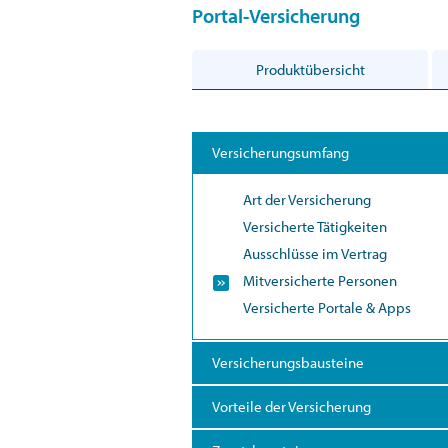
Portal-Versicherung
Produktübersicht
Versicherungsumfang
Art der Versicherung
Versicherte Tätigkeiten
Ausschlüsse im Vertrag
Mitversicherte Personen
Versicherte Portale & Apps
Versicherungsbausteine
Vorteile der Versicherung