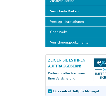
Zusatzbausteine
Versicherte Risiken
Vertragsinformationen
Über Markel
Versicherungsdokumente
ZEIGEN SIE ES IHREN
AUFTRAGGEBERN!
Professioneller Nachweis
Ihrer Versicherung
Das exali.at Haftpflicht-Siegel