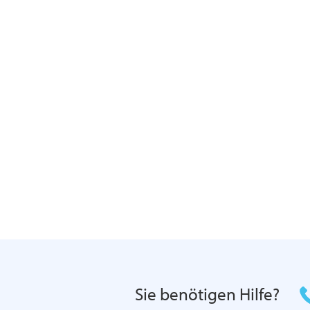
Sie benötigen Hilfe?