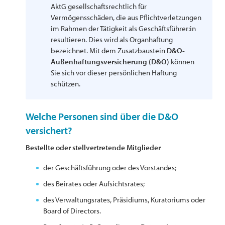
AktG gesellschaftsrechtlich für
Vermögensschäden, die aus Pflichtverletzungen
im Rahmen der Tätigkeit als Geschäftsführer:in
resultieren. Dies wird als Organhaftung
bezeichnet. Mit dem Zusatzbaustein
D&O-
Außenhaftungsversicherung (D&O)
können
Sie sich vor dieser persönlichen Haftung
schützen.
Welche Personen sind über die D&O
versichert?
Bestellte oder stellvertretende Mitglieder
der Geschäftsführung oder des Vorstandes;
des Beirates oder Aufsichtsrates;
des Verwaltungsrates, Präsidiums, Kuratoriums oder
Board of Directors.