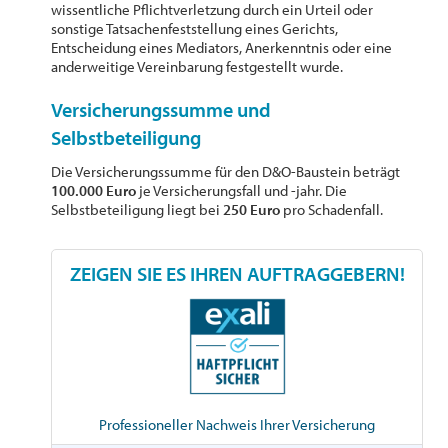
wissentliche Pflichtverletzung durch ein Urteil oder
sonstige Tatsachenfeststellung eines Gerichts,
Entscheidung eines Mediators, Anerkenntnis oder eine
anderweitige Vereinbarung festgestellt wurde.
Versicherungssumme und
Selbstbeteiligung
Die Versicherungssumme für den D&O-Baustein beträgt
100.000 Euro
je Versicherungsfall und -jahr. Die
Selbstbeteiligung liegt bei
250 Euro
pro Schadenfall.
ZEIGEN SIE ES IHREN AUFTRAGGEBERN!
Professioneller Nachweis Ihrer Versicherung