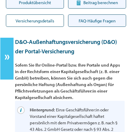
Produktübersicht
Beitrag berechnen
Versicherungsdetails
FAQ-Häufige Fragen
D&O-Außenhaftungsversicherung (D&O)
der Portal-Versicherung
Sofern Sie Ihr Online-Portal bzw. Ihre Portale und Apps
in der Rechtsform einer Kapitalgesellschaft (z. B. einer
GmbH) betreiben, können Sie sich auch gegen die
persönliche Haftung (Außenhaftung als Organ) für
Pflichtverletzungen als Geschäftsführer:in einer
Kapitalgesellschaft absichern.
Hintergrund:
Ein:e Geschäftsführer:in oder
Vorstand einer Kapitalgesellschaft haftet
persönlich mit dem Privatvermögen z. B. nach §
43 Abs. 2 GmbH Gesetz oder nach § 93 Abs. 2