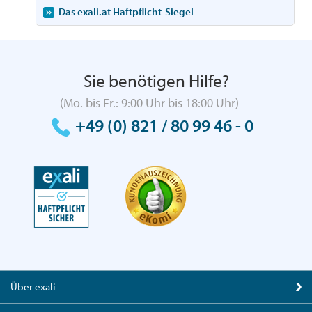
Das exali.at Haftpflicht-Siegel
Sie benötigen Hilfe?
(Mo. bis Fr.: 9:00 Uhr bis 18:00 Uhr)
+49 (0) 821 / 80 99 46 - 0
Über exali