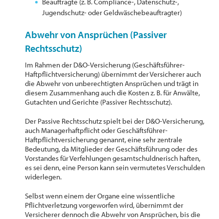
Beauftragte (z. B. Compliance-, Datenschutz-,
Jugendschutz- oder Geldwäschebeauftragter)
Abwehr von Ansprüchen (Passiver
Rechtsschutz)
Im Rahmen der D&O-Versicherung (Geschäftsführer-
Haftpflichtversicherung) übernimmt der Versicherer auch
die Abwehr von unberechtigten Ansprüchen und trägt in
diesem Zusammenhang auch die Kosten z. B. für Anwälte,
Gutachten und Gerichte (Passiver Rechtsschutz).
Der Passive Rechtsschutz spielt bei der D&O-Versicherung,
auch Managerhaftpflicht oder Geschäftsführer-
Haftpflichtversicherung genannt, eine sehr zentrale
Bedeutung, da Mitglieder der Geschäftsführung oder des
Vorstandes für Verfehlungen gesamtschuldnerisch haften,
es sei denn, eine Person kann sein vermutetes Verschulden
widerlegen.
Selbst wenn einem der Organe eine wissentliche
Pflichtverletzung vorgeworfen wird, übernimmt der
Versicherer dennoch die Abwehr von Ansprüchen, bis die