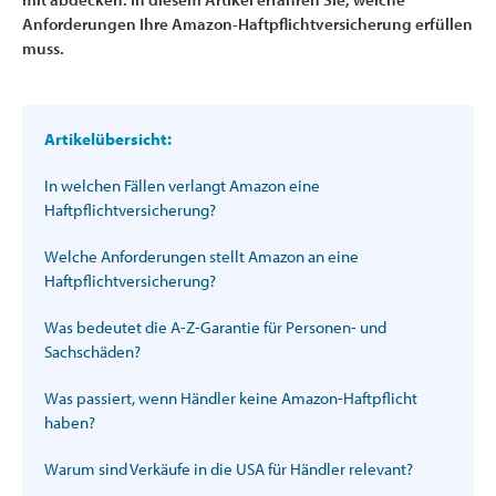
Anforderungen Ihre Amazon-Haftpflichtversicherung erfüllen
muss.
Artikelübersicht:
In welchen Fällen verlangt Amazon eine
Haftpflichtversicherung?
Welche Anforderungen stellt Amazon an eine
Haftpflichtversicherung?
Was bedeutet die A-Z-Garantie für Personen- und
Sachschäden?
Was passiert, wenn Händler keine Amazon-Haftpflicht
haben?
Warum sind Verkäufe in die USA für Händler relevant?