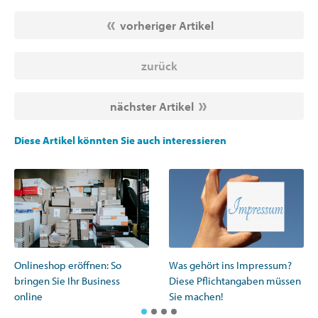
vorheriger Artikel
zurück
nächster Artikel
Diese Artikel könnten Sie auch interessieren
Onlineshop eröffnen: So
Was gehört ins Impressum?
bringen Sie Ihr Business
Diese Pflichtangaben müssen
online
Sie machen!