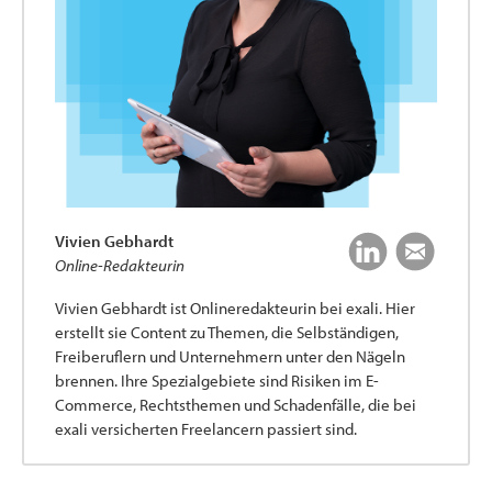
Vivien Gebhardt
Online-Redakteurin
Vivien Gebhardt ist Onlineredakteurin bei exali. Hier
erstellt sie Content zu Themen, die Selbständigen,
Freiberuflern und Unternehmern unter den Nägeln
brennen. Ihre Spezialgebiete sind Risiken im E-
Commerce, Rechtsthemen und Schadenfälle, die bei
exali versicherten Freelancern passiert sind.