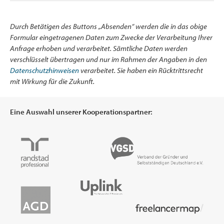
Durch Betätigen des Buttons „Absenden“ werden die in das obige
Formular eingetragenen Daten zum Zwecke der Verarbeitung Ihrer
Anfrage erhoben und verarbeitet. Sämtliche Daten werden
verschlüsselt übertragen und nur im Rahmen der Angaben in den
Datenschutzhinweisen
verarbeitet. Sie haben ein Rücktrittsrecht
mit Wirkung für die Zukunft.
Eine Auswahl unserer Kooperationspartner: