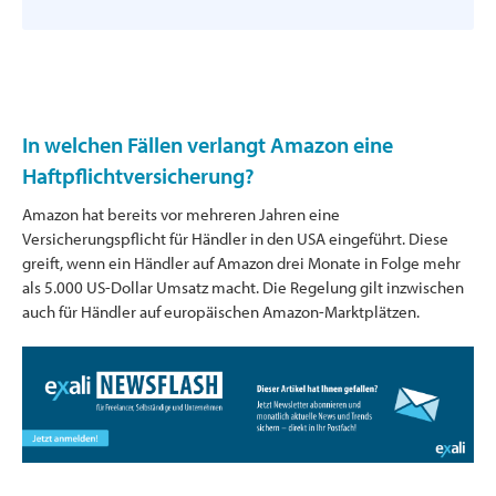
In welchen Fällen verlangt Amazon eine
Haftpflichtversicherung?
Amazon hat bereits vor mehreren Jahren eine
Versicherungspflicht für Händler in den USA eingeführt. Diese
greift, wenn ein Händler auf Amazon drei Monate in Folge mehr
als 5.000 US-Dollar Umsatz macht. Die Regelung gilt inzwischen
auch für Händler auf europäischen Amazon-Marktplätzen.