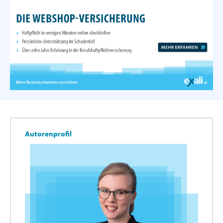
Autorenprofil