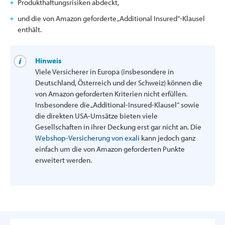
Produkthaftungsrisiken abdeckt,
und die von Amazon geforderte „Additional Insured“-Klausel
enthält.
Hinweis
Viele Versicherer in Europa (insbesondere in
Deutschland, Österreich und der Schweiz) können die
von Amazon geforderten Kriterien nicht erfüllen.
Insbesondere die „Additional-Insured-Klausel“ sowie
die direkten USA-Umsätze bieten viele
Gesellschaften in ihrer Deckung erst gar nicht an. Die
Webshop-Versicherung von exali
kann jedoch ganz
einfach um die von Amazon geforderten Punkte
erweitert werden.