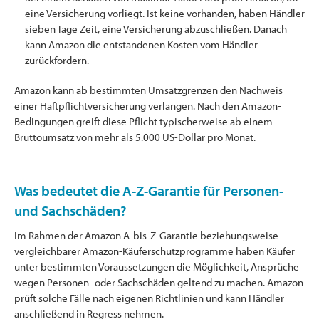
eine Versicherung vorliegt. Ist keine vorhanden, haben Händler
sieben Tage Zeit, eine Versicherung abzuschließen. Danach
kann Amazon die entstandenen Kosten vom Händler
zurückfordern.
Amazon kann ab bestimmten Umsatzgrenzen den Nachweis
einer Haftpflichtversicherung verlangen. Nach den Amazon-
Bedingungen greift diese Pflicht typischerweise ab einem
Bruttoumsatz von mehr als 5.000 US-Dollar pro Monat.
Was bedeutet die A-Z-Garantie für Personen-
und Sachschäden?
Im Rahmen der Amazon A-bis-Z-Garantie beziehungsweise
vergleichbarer Amazon-Käuferschutzprogramme haben Käufer
unter bestimmten Voraussetzungen die Möglichkeit, Ansprüche
wegen Personen- oder Sachschäden geltend zu machen. Amazon
prüft solche Fälle nach eigenen Richtlinien und kann Händler
anschließend in Regress nehmen.