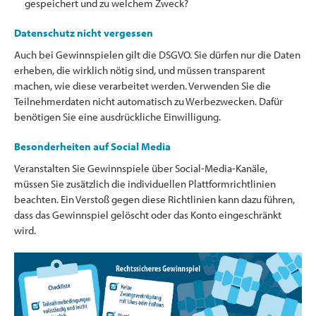
gespeichert und zu welchem Zweck?
Datenschutz nicht vergessen
Auch bei Gewinnspielen gilt die DSGVO. Sie dürfen nur die Daten
erheben, die wirklich nötig sind, und müssen transparent
machen, wie diese verarbeitet werden. Verwenden Sie die
Teilnehmerdaten nicht automatisch zu Werbezwecken. Dafür
benötigen Sie eine ausdrückliche Einwilligung.
Besonderheiten auf Social Media
Veranstalten Sie Gewinnspiele über Social-Media-Kanäle,
müssen Sie zusätzlich die individuellen Plattformrichtlinien
beachten. Ein Verstoß gegen diese Richtlinien kann dazu führen,
dass das Gewinnspiel gelöscht oder das Konto eingeschränkt
wird.