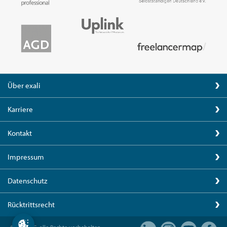
Über exali
Karriere
Kontakt
Impressum
Datenschutz
Rücktrittsrecht