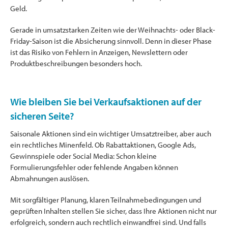
Geld.
Gerade in umsatzstarken Zeiten wie der Weihnachts- oder Black-
Friday-Saison ist die Absicherung sinnvoll. Denn in dieser Phase
ist das Risiko von Fehlern in Anzeigen, Newslettern oder
Produktbeschreibungen besonders hoch.
Wie bleiben Sie bei Verkaufsaktionen auf der
sicheren Seite?
Saisonale Aktionen sind ein wichtiger Umsatztreiber, aber auch
ein rechtliches Minenfeld. Ob Rabattaktionen, Google Ads,
Gewinnspiele oder Social Media: Schon kleine
Formulierungsfehler oder fehlende Angaben können
Abmahnungen auslösen.
Mit sorgfältiger Planung, klaren Teilnahmebedingungen und
geprüften Inhalten stellen Sie sicher, dass Ihre Aktionen nicht nur
erfolgreich, sondern auch rechtlich einwandfrei sind. Und falls