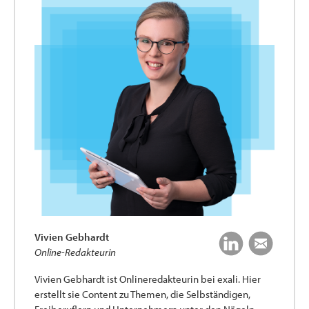
Vivien Gebhardt
Online-Redakteurin
Vivien Gebhardt ist Onlineredakteurin bei exali. Hier
erstellt sie Content zu Themen, die Selbständigen,