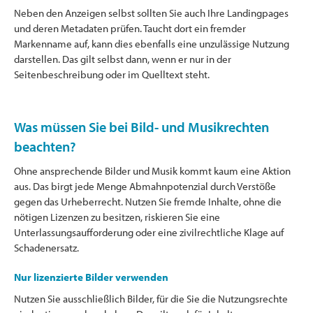
Neben den Anzeigen selbst sollten Sie auch Ihre Landingpages
und deren Metadaten prüfen. Taucht dort ein fremder
Markenname auf, kann dies ebenfalls eine unzulässige Nutzung
darstellen. Das gilt selbst dann, wenn er nur in der
Seitenbeschreibung oder im Quelltext steht.
Was müssen Sie bei Bild- und Musikrechten
beachten?
Ohne ansprechende Bilder und Musik kommt kaum eine Aktion
aus. Das birgt jede Menge Abmahnpotenzial durch Verstöße
gegen das Urheberrecht. Nutzen Sie fremde Inhalte, ohne die
nötigen Lizenzen zu besitzen, riskieren Sie eine
Unterlassungsaufforderung oder eine zivilrechtliche Klage auf
Schadenersatz.
Nur lizenzierte Bilder verwenden
Nutzen Sie ausschließlich Bilder, für die Sie die Nutzungsrechte