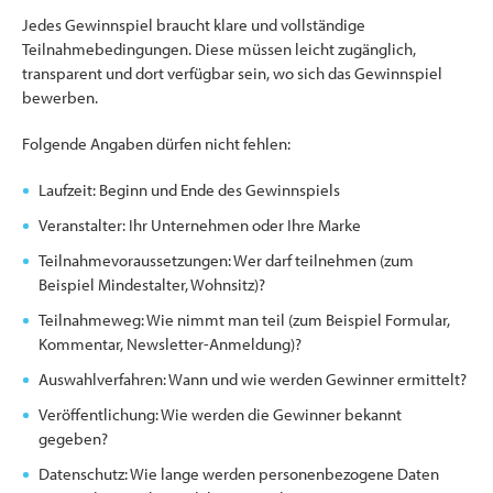
Jedes Gewinnspiel braucht klare und vollständige
Teilnahmebedingungen. Diese müssen leicht zugänglich,
transparent und dort verfügbar sein, wo sich das Gewinnspiel
bewerben.
Folgende Angaben dürfen nicht fehlen:
Laufzeit: Beginn und Ende des Gewinnspiels
Veranstalter: Ihr Unternehmen oder Ihre Marke
Teilnahmevoraussetzungen: Wer darf teilnehmen (zum
Beispiel Mindestalter, Wohnsitz)?
Teilnahmeweg: Wie nimmt man teil (zum Beispiel Formular,
Kommentar, Newsletter-Anmeldung)?
Auswahlverfahren: Wann und wie werden Gewinner ermittelt?
Veröffentlichung: Wie werden die Gewinner bekannt
gegeben?
Datenschutz: Wie lange werden personenbezogene Daten