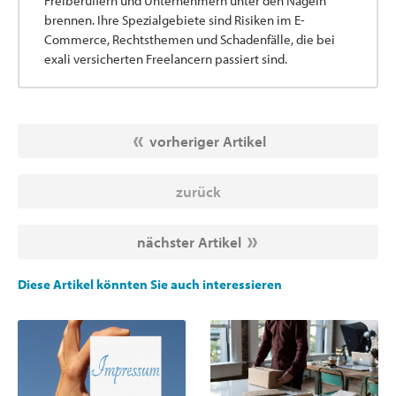
Freiberuflern und Unternehmern unter den Nägeln
brennen. Ihre Spezialgebiete sind Risiken im E-
Commerce, Rechtsthemen und Schadenfälle, die bei
exali versicherten Freelancern passiert sind.
vorheriger Artikel
zurück
nächster Artikel
Diese Artikel könnten Sie auch interessieren