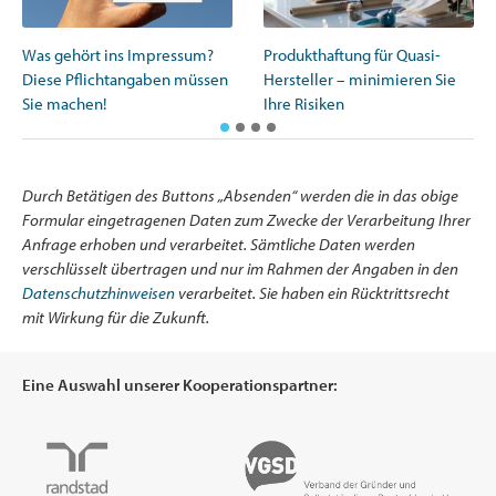
Was gehört ins Impressum?
Produkthaftung für Quasi-
Diese Pflichtangaben müssen
Hersteller – minimieren Sie
Sie machen!
Ihre Risiken
Durch Betätigen des Buttons „Absenden“ werden die in das obige
Formular eingetragenen Daten zum Zwecke der Verarbeitung Ihrer
Anfrage erhoben und verarbeitet. Sämtliche Daten werden
verschlüsselt übertragen und nur im Rahmen der Angaben in den
Datenschutzhinweisen
verarbeitet. Sie haben ein Rücktrittsrecht
mit Wirkung für die Zukunft.
Eine Auswahl unserer Kooperationspartner: