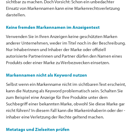
sichtbar zu machen. Doch Vorsicht: Schon ein unbedachter
Einsatz von Markennamen kann eine Markenrechtsverletzung
darstellen.
Keine fremden Markennamen im Anzeigentext
Verwenden Sie in Ihren Anzeigen keine geschützten Marken
anderer Unternehmen, weder im Titel noch in der Beschreibung.
Nur Inhaberinnen und Inhaber der Marke oder offiziell
autorisierte Partnerinnen und Partner dürfen den Namen eines
Produkts oder einer Marke zu Werbezwecken einsetzen.
Markennamen nicht als Keyword nutzen
Selbst wenn ein Markenname nicht im sichtbaren Text erscheint,
kann die Nutzung als Keyword problematisch sein. Schalten Sie
zum Beispiel eine Anzeige für Ihre Produkte unter dem
Suchbegriff einer bekannten Marke, obwohl Sie diese Marke gar
nicht führen? In diesem Fall kann die Markeninhaberin oder der -
inhaber eine Verletzung der Rechte geltend machen.
Metatags und Zielseiten prüfen