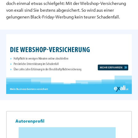
doch einmal etwas schiefgeht: Mit der Webshop-Versicherung
von exali sind Sie bestens abgesichert. So wird aus einer
gelungenen Black-Friday-Werbung kein teurer Schadenfall.
Autorenprofil