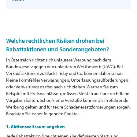
Welche rechtlichen Risiken drohen bei
Rabattaktionen und Sonderangeboten?
In Österreich richtet sich unlautere Werbung nach dem
Bundesgesetz gegen den unlauteren Wettbewerb (UWG). Bei
Verkaufsaktionen zu Black Friday und Co. können daher schon
kleine Formfehler Verwarnungen, Unterlassungsaufforderungen
oder Verwaltungsstrafen nach sich ziehen. Werben Sie zum
Beispiel mit Preisnachlässen, müssen Sie sich an klare rechtliche
Vorgaben halten. Schon kleine Verstöße können als irreführende
Werbung gelten und für teure Schadenersatzforderungen sorgen.
Beachten Sie daher folgenden Punkte:
1. Aktionszeitraum angeben
Jede Rabattaktion braucht einen klar definierten Start- und