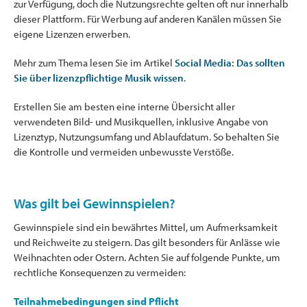
zur Verfügung, doch die Nutzungsrechte gelten oft nur innerhalb
dieser Plattform. Für Werbung auf anderen Kanälen müssen Sie
eigene Lizenzen erwerben.
Mehr zum Thema lesen Sie im Artikel
Social Media: Das sollten
Sie über lizenzpflichtige Musik wissen
.
Erstellen Sie am besten eine interne Übersicht aller
verwendeten Bild- und Musikquellen, inklusive Angabe von
Lizenztyp, Nutzungsumfang und Ablaufdatum. So behalten Sie
die Kontrolle und vermeiden unbewusste Verstöße.
Was gilt bei Gewinnspielen?
Gewinnspiele sind ein bewährtes Mittel, um Aufmerksamkeit
und Reichweite zu steigern. Das gilt besonders für Anlässe wie
Weihnachten oder Ostern. Achten Sie auf folgende Punkte, um
rechtliche Konsequenzen zu vermeiden:
Teilnahmebedingungen sind Pflicht