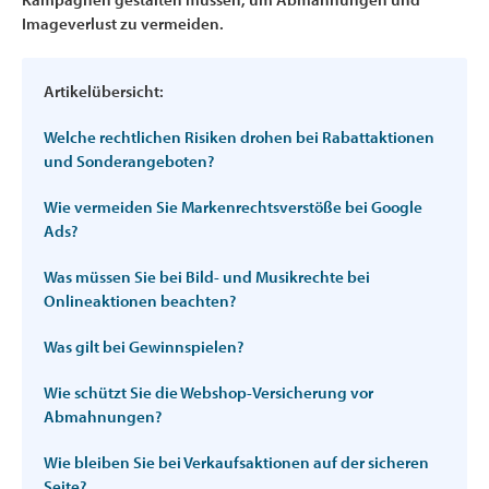
Imageverlust zu vermeiden.
Artikelübersicht:
Welche rechtlichen Risiken drohen bei Rabattaktionen
und Sonderangeboten?
Wie vermeiden Sie Markenrechtsverstöße bei Google
Ads?
Was müssen Sie bei Bild- und Musikrechte bei
Onlineaktionen beachten?
Was gilt bei Gewinnspielen?
Wie schützt Sie die Webshop-Versicherung vor
Abmahnungen?
Wie bleiben Sie bei Verkaufsaktionen auf der sicheren
Seite?