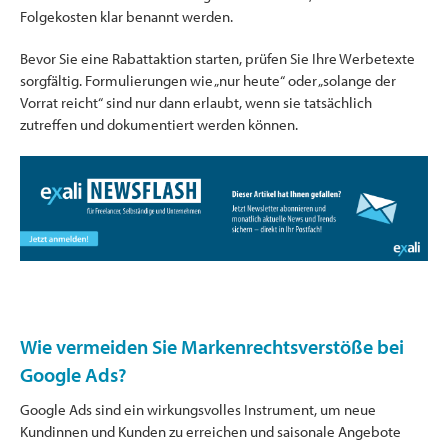
Folgekosten klar benannt werden.
Bevor Sie eine Rabattaktion starten, prüfen Sie Ihre Werbetexte
sorgfältig. Formulierungen wie „nur heute“ oder „solange der
Vorrat reicht“ sind nur dann erlaubt, wenn sie tatsächlich
zutreffen und dokumentiert werden können.
Wie vermeiden Sie Markenrechtsverstöße bei
Google Ads?
Google Ads sind ein wirkungsvolles Instrument, um neue
Kundinnen und Kunden zu erreichen und saisonale Angebote