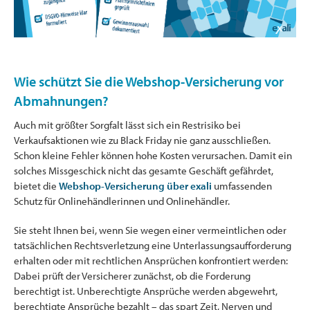
Wie schützt Sie die Webshop-Versicherung vor
Abmahnungen?
Auch mit größter Sorgfalt lässt sich ein Restrisiko bei
Verkaufsaktionen wie zu Black Friday nie ganz ausschließen.
Schon kleine Fehler können hohe Kosten verursachen. Damit ein
solches Missgeschick nicht das gesamte Geschäft gefährdet,
bietet die
Webshop-Versicherung über exali
umfassenden
Schutz für Onlinehändlerinnen und Onlinehändler.
Sie steht Ihnen bei, wenn Sie wegen einer vermeintlichen oder
tatsächlichen Rechtsverletzung eine Unterlassungsaufforderung
erhalten oder mit rechtlichen Ansprüchen konfrontiert werden:
Dabei prüft der Versicherer zunächst, ob die Forderung
berechtigt ist. Unberechtigte Ansprüche werden abgewehrt,
berechtigte Ansprüche bezahlt – das spart Zeit, Nerven und