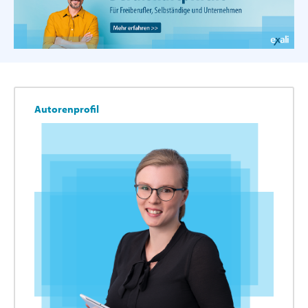
Autorenprofil