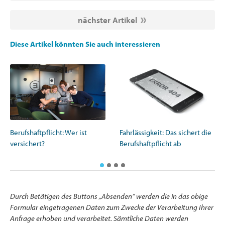
nächster Artikel
Diese Artikel könnten Sie auch interessieren
Berufshaftpflicht: Wer ist
Fahrlässigkeit: Das sichert die
versichert?
Berufshaftpflicht ab
Durch Betätigen des Buttons „Absenden“ werden die in das obige
Formular eingetragenen Daten zum Zwecke der Verarbeitung Ihrer
Anfrage erhoben und verarbeitet. Sämtliche Daten werden