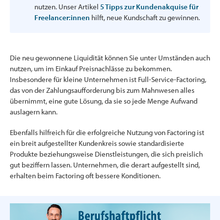
nutzen. Unser Artikel
5 Tipps zur Kundenakquise für
Freelancer:innen
hilft, neue Kundschaft zu gewinnen.
Die neu gewonnene Liquidität können Sie unter Umständen auch
nutzen, um im Einkauf Preisnachlässe zu bekommen.
Insbesondere für kleine Unternehmen ist Full-Service-Factoring,
das von der Zahlungsaufforderung bis zum Mahnwesen alles
übernimmt, eine gute Lösung, da sie so jede Menge Aufwand
auslagern kann.
Ebenfalls hilfreich für die erfolgreiche Nutzung von Factoring ist
ein breit aufgestellter Kundenkreis sowie standardisierte
Produkte beziehungsweise Dienstleistungen, die sich preislich
gut beziffern lassen. Unternehmen, die derart aufgestellt sind,
erhalten beim Factoring oft bessere Konditionen.