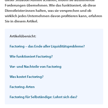
Forderungen übernehmen. Wie das funktioniert, ob diese
Dienstleister:innen halten, was sie versprechen und ob
wirklich jedes Unternehmen davon profitieren kann, erfahren
Sie in diesem Artikel.
Artikelübersicht:
Factoring – das Ende aller Liquiditätsprobleme?
Wie funktioniert Factoring?
Vor- und Nachteile von Factoring
Was kostet Factoring?
Factoring-Arten
Factoring für Selbständige: Lohnt sich das?