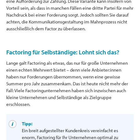
eine Aufforderung zur Zahlung. Diese Variante kann insofern von
Vorteil sein, als dass in manchen Fällen eine dritte Partei für mehr
Nachdruck bei einer Forderung sorgt. Jedoch sollten Sie darauf
achten, die Kommunikationsgestaltung im Mahnprozess nicht
ausschließlich dem Factor zu überlassen.
Factoring für Selbständige: Lohnt sich das?
Lange galt Factoring als etwas, das nur für große Unternehmen
einen echten Mehrwert bietet – denn viele Anbieter:innen
haben nur Forderungen übernommen, wenn eine gewisse
Summer pro Jahr zusammenkam. Das ist heute nicht mehr der
Fall: Viele Factoringunternehmen haben sich inzwischen auch
kleine Unternehmen und Selbständige als Zielgruppe
erschlossen.
Tipp:
Ein breit aufgestellter Kundenkreis vereinfacht es
enorm, Factoring für Ihr Unternehmen optimal zu