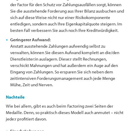
der Factor für den Schutz vor Zahlungsausfällen sorgt, können
Sie die ausstehende Forderung aus Ihrer Bilanz ausbuchen und
sich auf diese Weise nicht nur einer Risikokomponente
entledigen, sondern auch Ihre Eigenkapitalquote steigern. Im
besten Fall verbessern Sie auch noch Ihre Kreditwürdigkeit.
Geringerer Aufwand:
Anstatt ausstehende Zahlungen aufwendig selbst zu
verwalten, können Sie diesen Aufwand komplett an die/den
Dienstleister:in auslagern. Diese:r stellt Rechnungen,
verschickt Mahnungen und hat außerdem ein Auge auf den
Eingang von Zahlungen. So ersparen Sie sich neben dem
zeitintensiven Forderungsmanagement auch jede Menge
Mühe, Zeit und Nerven.
Nachteile
Wie bei allem, gibt es auch beim Factoring zwei Seiten der
Medaille. Denn, so praktisch dieses Modell auch anmutet – nicht
jede:r profitiert davon.