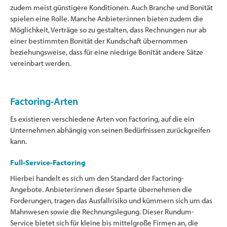
zudem meist günstigere Konditionen. Auch Branche und Bonität
spielen eine Rolle. Manche Anbieter:innen bieten zudem die
Möglichkeit, Verträge so zu gestalten, dass Rechnungen nur ab
einer bestimmten Bonität der Kundschaft übernommen
beziehungsweise, dass für eine niedrige Bonität andere Sätze
vereinbart werden.
Factoring-Arten
Es existieren verschiedene Arten von Factoring, auf die ein
Unternehmen abhängig von seinen Bedürfnissen zurückgreifen
kann.
Full-Service-Factoring
Hierbei handelt es sich um den Standard der Factoring-
Angebote. Anbieter:innen dieser Sparte übernehmen die
Forderungen, tragen das Ausfallrisiko und kümmern sich um das
Mahnwesen sowie die Rechnungslegung. Dieser Rundum-
Service bietet sich für kleine bis mittelgroße Firmen an, die