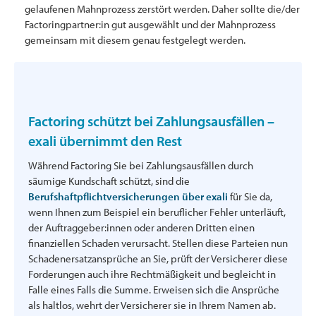
gelaufenen Mahnprozess zerstört werden. Daher sollte die/der
Factoringpartner:in gut ausgewählt und der Mahnprozess
gemeinsam mit diesem genau festgelegt werden.
Factoring schützt bei Zahlungsausfällen –
exali übernimmt den Rest
Während Factoring Sie bei Zahlungsausfällen durch
säumige Kundschaft schützt, sind die
Berufshaftpflichtversicherungen über exali
für Sie da,
wenn Ihnen zum Beispiel ein beruflicher Fehler unterläuft,
der Auftraggeber:innen oder anderen Dritten einen
finanziellen Schaden verursacht. Stellen diese Parteien nun
Schadenersatzansprüche an Sie, prüft der Versicherer diese
Forderungen auch ihre Rechtmäßigkeit und begleicht in
Falle eines Falls die Summe. Erweisen sich die Ansprüche
als haltlos, wehrt der Versicherer sie in Ihrem Namen ab.