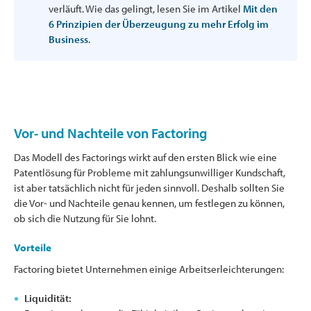
verläuft. Wie das gelingt, lesen Sie im Artikel
Mit den
6 Prinzipien der Überzeugung zu mehr Erfolg im
Business
.
Vor- und Nachteile von Factoring
Das Modell des Factorings wirkt auf den ersten Blick wie eine
Patentlösung für Probleme mit zahlungsunwilliger Kundschaft,
ist aber tatsächlich nicht für jeden sinnvoll. Deshalb sollten Sie
die Vor- und Nachteile genau kennen, um festlegen zu können,
ob sich die Nutzung für Sie lohnt.
Vorteile
Factoring bietet Unternehmen einige Arbeitserleichterungen:
Liquidität: