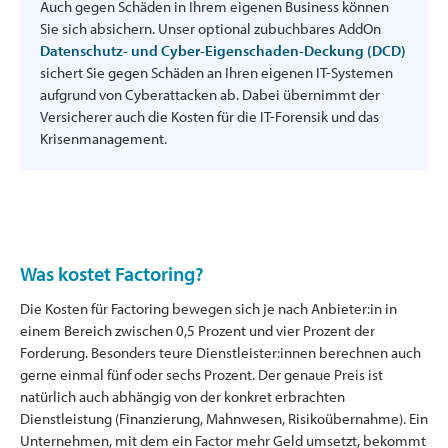
Auch gegen Schäden in Ihrem eigenen Business können
Sie sich absichern. Unser optional zubuchbares AddOn
Datenschutz- und Cyber-Eigenschaden-Deckung (DCD)
sichert Sie gegen Schäden an Ihren eigenen IT-Systemen
aufgrund von Cyberattacken ab. Dabei übernimmt der
Versicherer auch die Kosten für die IT-Forensik und das
Krisenmanagement.
Was kostet Factoring?
Die Kosten für Factoring bewegen sich je nach Anbieter:in in
einem Bereich zwischen 0,5 Prozent und vier Prozent der
Forderung. Besonders teure Dienstleister:innen berechnen auch
gerne einmal fünf oder sechs Prozent. Der genaue Preis ist
natürlich auch abhängig von der konkret erbrachten
Dienstleistung (Finanzierung, Mahnwesen, Risikoübernahme). Ein
Unternehmen, mit dem ein Factor mehr Geld umsetzt, bekommt