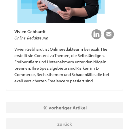
Vivien Gebhardt
Online-Redakteurin
Vivien Gebhardt ist Onlineredakteurin bei exali. Hier
erstellt sie Content zu Themen, die Selbständigen,
Freiberuflern und Unternehmern unter den Nägeln
brennen. Ihre Spezialgebiete sind Risiken im E-
Commerce, Rechtsthemen und Schadenfälle, die bei
exali versicherten Freelancern passiert sind.
vorheriger Artikel
zurück