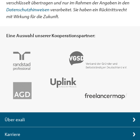
verschlüsselt übertragen und nur im Rahmen der Angaben in den
Datenschutzhinweisen
verarbeitet. Sie haben ein Rücktrittsrecht
mit Wirkung für die Zukunft.
Eine Auswahl unserer Kooperationspartner:
Über exali
Karriere