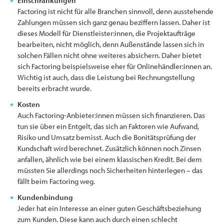
Einschränkungen
Factoring ist nicht für alle Branchen sinnvoll, denn ausstehende
Zahlungen müssen sich ganz genau beziffern lassen. Daher ist
dieses Modell für Dienstleister:innen, die Projektaufträge
bearbeiten, nicht möglich, denn Außenstände lassen sich in
solchen Fällen nicht ohne weiteres absichern. Daher bietet
sich Factoring beispielsweise eher für Onlinehändler:innen an.
Wichtig ist auch, dass die Leistung bei Rechnungstellung
bereits erbracht wurde.
Kosten
Auch Factoring-Anbieter:innen müssen sich finanzieren. Das
tun sie über ein Entgelt, das sich an Faktoren wie Aufwand,
Risiko und Umsatz bemisst. Auch die Bonitätsprüfung der
Kundschaft wird berechnet. Zusätzlich können noch Zinsen
anfallen, ähnlich wie bei einem klassischen Kredit. Bei dem
müssten Sie allerdings noch Sicherheiten hinterlegen – das
fällt beim Factoring weg.
Kundenbindung
Jeder hat ein Interesse an einer guten Geschäftsbeziehung
zum Kunden. Diese kann auch durch einen schlecht