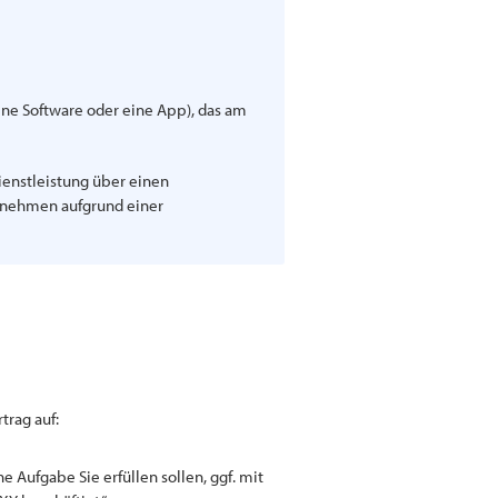
ine Software oder eine App), das am
ienstleistung über einen
ernehmen aufgrund einer
trag auf:
 Aufgabe Sie erfüllen sollen, ggf. mit