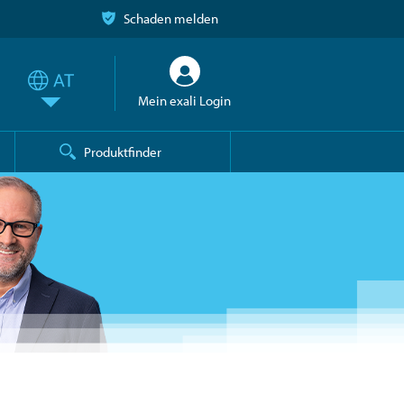
Schaden melden
Mein exali Login
Produktfinder