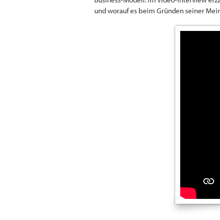
und worauf es beim Gründen seiner Me