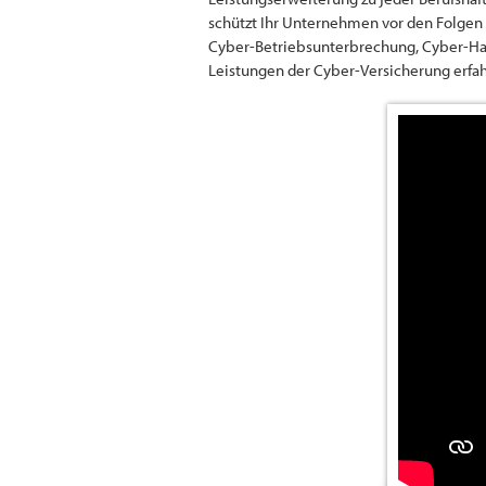
schützt Ihr Unternehmen vor den Folgen 
Cyber-Betriebsunterbrechung, Cyber-Haft
Leistungen der Cyber-Versicherung erfah