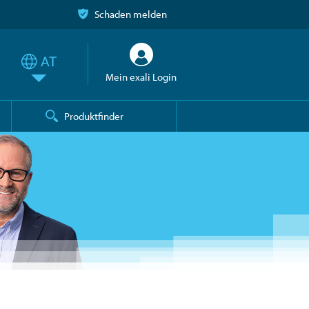
Schaden melden
Mein exali Login
Produktfinder