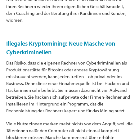
ihren Rechnern wieder ihrem eigentlichen Geschäftsmodell,
dem Coaching und der Beratung ihrer Kundinnen und Kunden,
widmen.
Illegales Kryptomining: Neue Masche von
Cyberkriminellen
Das Risiko, dass die eigenen Rechner von Cyberkriminellen als
Produktionsstätte für Bitcoins oder andere Kryptowährung
missbraucht werden, kann jeden treffen – ob privat oder im
Business. Denn diese neue Einnahmequelle ist bei Hackern und
Hackerinnen sehr beliebt. Sie müssen dazu nicht viel Aufwand
betreiben. Sie hacken sich auf private oder Firmen-Rechner und
installieren im Hintergrund ein Programm, das die
Rechenleistung des Rechners kapert und für das Mining nutzt.
Viele Nutzer:innen merken meist nichts von dem Angriff, weil die
Täter:innen dafür den Computer oft nicht einmal komplett
blockieren müssen. Manche kommen erst über erhöhte