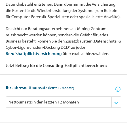
Datendiebstahl entstehen. Dann übernimmt die Versicherung
die Kosten für die Wiederherstellung der Systeme (zum Beispiel
für Computer-Forensik-Spezialisten oder spezialisierte Anwälte).
Da nicht nur Beratungsunternehmen als Mining-Zentrum
missbraucht werden können, sondern die Gefahr für jedes
Business besteht, können Sie den Zusatzbaustein „Datenschutz- &
Cyber-Eigenschaden-Deckung DCD“ zu jeder
Berufshaftpflichtversicherung
über exali.at hinzuwählen.
Jetzt Beitrag für die Consulting-Haftpflicht berechnen:
Ihr Jahresnettoumsatz
(letzte 12 Monate)