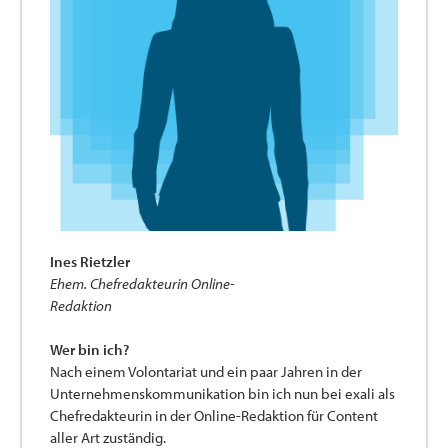
Ines Rietzler
Ehem. Chefredakteurin Online-
Redaktion
Wer bin ich?
Nach einem Volontariat und ein paar Jahren in der
Unternehmenskommunikation bin ich nun bei exali als
Chefredakteurin in der Online-Redaktion für Content
aller Art zuständig.