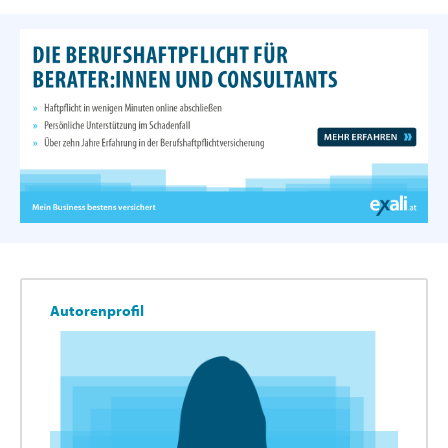
Autorenprofil