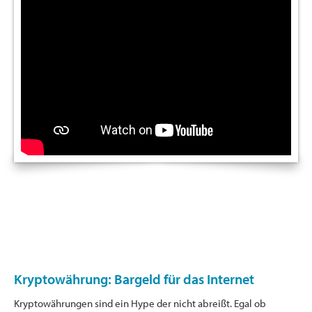
Kryptowährung: Bargeld für das Internet
Kryptowährungen sind ein Hype der nicht abreißt. Egal ob