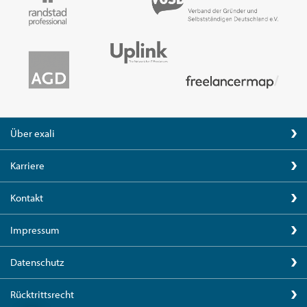
Über exali
Karriere
Kontakt
Impressum
Datenschutz
Rücktrittsrecht