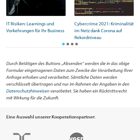
IT Risiken: Learnings und
Cybercrime 2021: Kriminalität
Vorkehrungen für Ihr Business
im Netz dank Corona auf
Rekordniveau
Durch Betätigen des Buttons „Absenden“ werden die in das obige
Formular eingetragenen Daten zum Zwecke der Verarbeitung Ihrer
Anfrage erhoben und verarbeitet. Sämtliche Daten werden
verschlüsselt übertragen und nur im Rahmen der Angaben in den
Datenschutzhinweisen
verarbeitet. Sie haben ein Rücktrittsrecht
mit Wirkung für die Zukunft.
Eine Auswahl unserer Kooperationspartner: