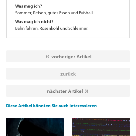
Was mag ich?
Sommer, Reisen, gutes Essen und Fußball.
Was mag ich nicht?
Bahn fahren, Rosenkohl und Schleimer.
vorheriger Artikel
zurück
nächster Artikel
Diese Artikel könnten Sie auch interessieren