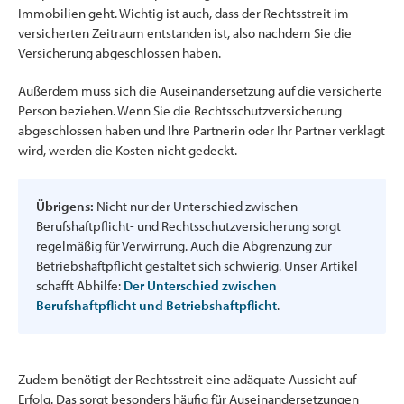
Immobilien geht. Wichtig ist auch, dass der Rechtsstreit im
versicherten Zeitraum entstanden ist, also nachdem Sie die
Versicherung abgeschlossen haben.
Außerdem muss sich die Auseinandersetzung auf die versicherte
Person beziehen. Wenn Sie die Rechtsschutzversicherung
abgeschlossen haben und Ihre Partnerin oder Ihr Partner verklagt
wird, werden die Kosten nicht gedeckt.
Übrigens:
Nicht nur der Unterschied zwischen
Berufshaftpflicht- und Rechtsschutzversicherung sorgt
regelmäßig für Verwirrung. Auch die Abgrenzung zur
Betriebshaftpflicht gestaltet sich schwierig. Unser Artikel
schafft Abhilfe:
Der Unterschied zwischen
Berufshaftpflicht und Betriebshaftpflicht
.
Zudem benötigt der Rechtsstreit eine adäquate Aussicht auf
Erfolg. Das sorgt besonders häufig für Auseinandersetzungen