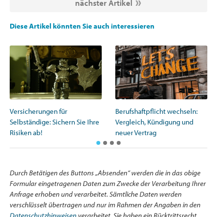
nächster Artikel
Diese Artikel könnten Sie auch interessieren
Versicherungen für
Berufshaftpflicht wechseln:
Selbständige: Sichern Sie Ihre
Vergleich, Kündigung und
Risiken ab!
neuer Vertrag
Durch Betätigen des Buttons „Absenden“ werden die in das obige
Formular eingetragenen Daten zum Zwecke der Verarbeitung Ihrer
Anfrage erhoben und verarbeitet. Sämtliche Daten werden
verschlüsselt übertragen und nur im Rahmen der Angaben in den
Datenschutzhinweisen
verarbeitet. Sie haben ein Rücktrittsrecht