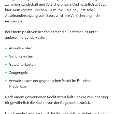
zwischen Kundschaft und Versicherungen. Und natürlich gilt auch
hier: Kein Vorsatz. Brechen Sie mutwillig eine juristische
Auseinandersetzung vom Zaun, wird Ihre Versicherung nicht
einspringen.
Bei einem positiven Bescheid trägt die Rechtsschutz unter
anderem folgende Kosten:
Anwaltskosten
Gerichtskosten
Gutachterkosten
Zeugengeld
Anwaltskosten der gegnerischen Partei im Fall einer
Niederlage
Nach einem gewonnenen Rechtsstreit holt sich die Versicherung
für gewöhnlich die Kosten von der Gegenseite zurück.
Für folgende Kosten kommt die Rechtsschutzversicherung
nicht