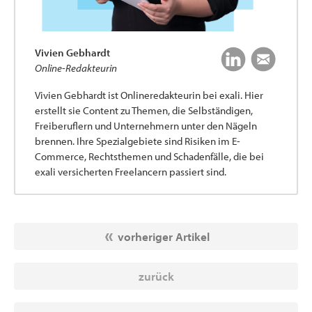
Vivien Gebhardt
Online-Redakteurin
Vivien Gebhardt ist Onlineredakteurin bei exali. Hier
erstellt sie Content zu Themen, die Selbständigen,
Freiberuflern und Unternehmern unter den Nägeln
brennen. Ihre Spezialgebiete sind Risiken im E-
Commerce, Rechtsthemen und Schadenfälle, die bei
exali versicherten Freelancern passiert sind.
vorheriger Artikel
zurück