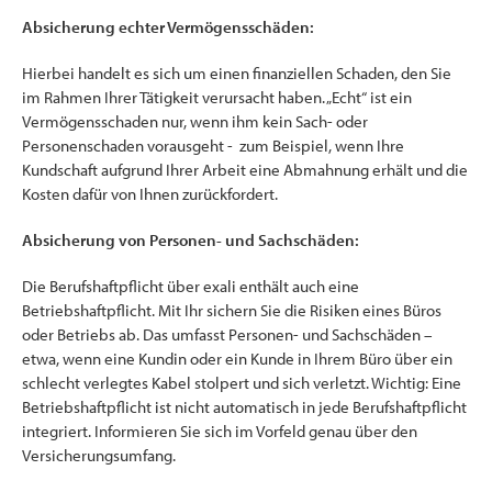
Absicherung echter Vermögensschäden:
Hierbei handelt es sich um einen finanziellen Schaden, den Sie
im Rahmen Ihrer Tätigkeit verursacht haben. „Echt“ ist ein
Vermögensschaden nur, wenn ihm kein Sach- oder
Personenschaden vorausgeht - zum Beispiel, wenn Ihre
Kundschaft aufgrund Ihrer Arbeit eine Abmahnung erhält und die
Kosten dafür von Ihnen zurückfordert.
Absicherung von Personen- und Sachschäden:
Die Berufshaftpflicht über exali enthält auch eine
Betriebshaftpflicht. Mit Ihr sichern Sie die Risiken eines Büros
oder Betriebs ab. Das umfasst Personen- und Sachschäden –
etwa, wenn eine Kundin oder ein Kunde in Ihrem Büro über ein
schlecht verlegtes Kabel stolpert und sich verletzt. Wichtig: Eine
Betriebshaftpflicht ist nicht automatisch in jede Berufshaftpflicht
integriert. Informieren Sie sich im Vorfeld genau über den
Versicherungsumfang.