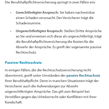
Die Berufshaftpflichtversicherung springt in zwei Fällen ein:
Gerechtfertigter Anspruch:
Sie haben nachweisbar
einen Schaden verursacht. Der Versicherer trägt die
Schadensumme.
Ungerechtfertigter Anspruch:
Stellen Dritte Ansprüche
an Sie und erweisen sich diese als ungerechtfertigt, trägt
die Berufshaftpflichtversicherung die Kosten für die
Abwehr der Ansprüche. Es greift der sogenannte passive
Rechtsschutz.
Passiver Rechtsschutz
In einigen Fällen, die die Rechtsschutzversicherung nicht
übernimmt, greift unter Umständen der
passive Rechtsschutz
Ihrer Berufshaftpflicht. Denn in manchen Situationen trägt der
Versicherer auch die Aufwendungen zur Abwehr
ungerechtfertigter Ansprüche. Das gilt zum Beispiel bei
Verstößen gegen das Urheberrecht oder Konflikten mit Ihrer
Kundschaft.