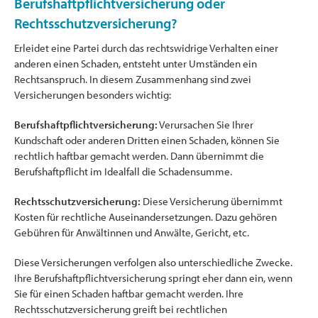
Berufshaftpflichtversicherung oder
Rechtsschutzversicherung?
Erleidet eine Partei durch das rechtswidrige Verhalten einer
anderen einen Schaden, entsteht unter Umständen ein
Rechtsanspruch. In diesem Zusammenhang sind zwei
Versicherungen besonders wichtig:
Berufshaftpflichtversicherung:
Verursachen Sie Ihrer
Kundschaft oder anderen Dritten einen Schaden, können Sie
rechtlich haftbar gemacht werden. Dann übernimmt die
Berufshaftpflicht im Idealfall die Schadensumme.
Rechtsschutzversicherung:
Diese Versicherung übernimmt
Kosten für rechtliche Auseinandersetzungen. Dazu gehören
Gebühren für Anwältinnen und Anwälte, Gericht, etc.
Diese Versicherungen verfolgen also unterschiedliche Zwecke.
Ihre Berufshaftpflichtversicherung springt eher dann ein, wenn
Sie für einen Schaden haftbar gemacht werden. Ihre
Rechtsschutzversicherung greift bei rechtlichen