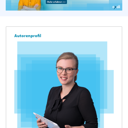
Autorenprofil