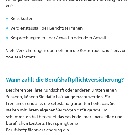
auf:
Reisekosten
Verdienstausfall bei Gerichtsterminen
Besprechungen mit der Anwältin oder dem Anwalt
Viele Versicherungen übernehmen die Kosten auch „nur“ bis zur
zweiten Instanz.
Wann zahlt die Berufshaftpflichtversicherung?
Bescheren Sie Ihrer Kundschaft oder anderen Dritten einen
Schaden, können Sie dafür haftbar gemacht werden. Für
Freelancer und alle, die selbständig arbeiten heißt das: Sie
stehen mit Ihrem eigenen Vermögen dafür gerade. Im
schlimmsten Fall bedeutet das das Ende Ihrer finanziellen und
beruflichen Existenz. Hier springt eine
Berufshaftpflichtversicherung ein.