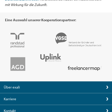
mit Wirkung für die Zukunft.
Eine Auswahl unserer Kooperationspartner:
Über exali
Karriere
Kontakt