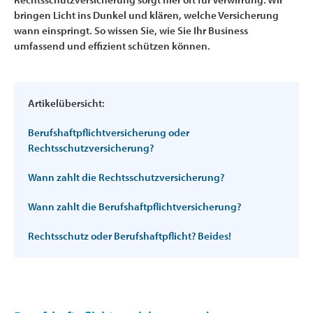
bringen Licht ins Dunkel und klären, welche Versicherung
wann einspringt. So wissen Sie, wie Sie Ihr Business
umfassend und effizient schützen können.
Artikelübersicht:
Berufshaftpflichtversicherung oder
Rechtsschutzversicherung?
Wann zahlt die Rechtsschutzversicherung?
Wann zahlt die Berufshaftpflichtversicherung?
Rechtsschutz oder Berufshaftpflicht? Beides!