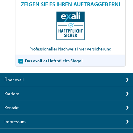
ZEIGEN SIE ES IHREN AUFTRAGGEBERN!
Professioneller Nachweis Ihrer Versicherung
Das exali.at Haftpflicht-Siegel
Über exali
Karriere
Kontakt
Impressum