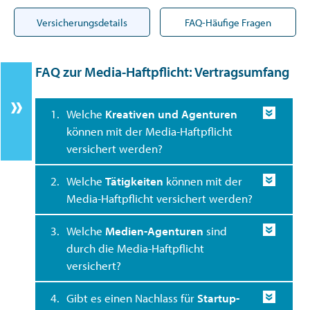
Versicherungsdetails
FAQ-Häufige Fragen
FAQ zur Media-Haftpflicht: Vertragsumfang
1.
Welche
Kreativen und Agenturen
können mit der Media-Haftpflicht
versichert werden?
2.
Welche
Tätigkeiten
können mit der
Media-Haftpflicht versichert werden?
3.
Welche
Medien-Agenturen
sind
durch die Media-Haftpflicht
versichert?
4.
Gibt es einen Nachlass für
Startup-