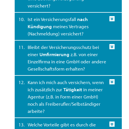
versichert?
10.
Ist ein Versicherungsfall
nach
Kündigung
meines Vertrages
(Nachmeldung) versichert?
11.
Bleibt der Versicherungsschutz bei
einer
Umfirmierung
z.B. von einer
Einzelfirma in eine GmbH oder andere
Gesellschaftsform erhalten?
12.
Kann ich mich auch versichern, wenn
ich zusätzlich zur
Tätigkeit
in meiner
Agentur (z.B. in Form einer GmbH)
noch als Freiberufler/Selbständiger
arbeite?
13.
Welche Vorteile gibt es durch die