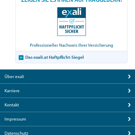
Professioneller Nachweis Ihrer Versicherung
Das exali.at Haftpflicht-Siegel
Über exali
Karriere
Kontakt
Impressum
Datenschutz