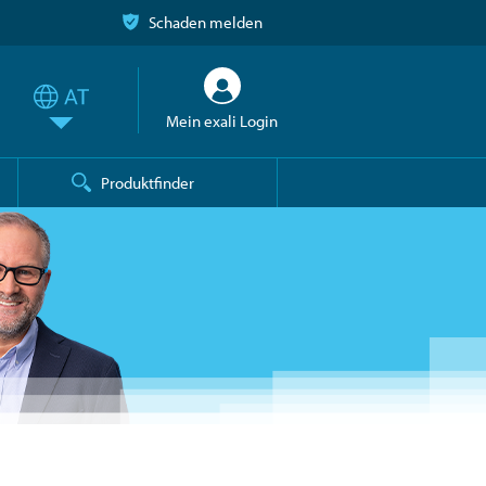
Schaden melden
Mein exali Login
Produktfinder