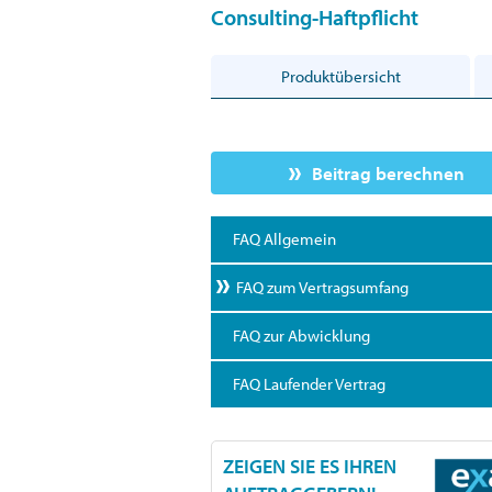
Consulting-Haftpflicht
Produktübersicht
Beitrag berechnen
FAQ Allgemein
FAQ zum Vertragsumfang
FAQ zur Abwicklung
FAQ Laufender Vertrag
ZEIGEN SIE ES IHREN