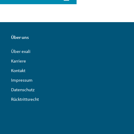
Über uns
Über exali
Karriere
Kontakt
Impressum
Datenschutz
Rücktrittsrecht