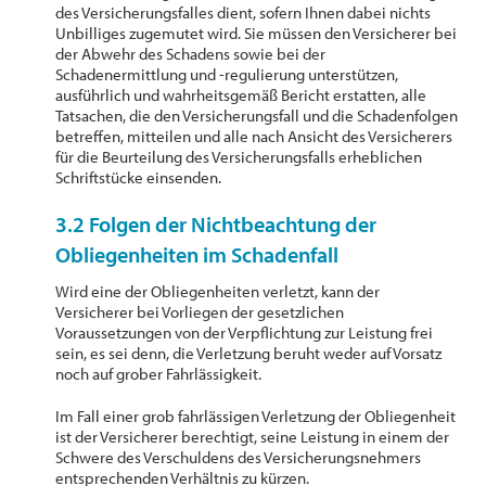
des Versicherungsfalles dient, sofern Ihnen dabei nichts
Unbilliges zugemutet wird. Sie müssen den Versicherer bei
der Abwehr des Schadens sowie bei der
Schadenermittlung und -regulierung unterstützen,
ausführlich und wahrheitsgemäß Bericht erstatten, alle
Tatsachen, die den Versicherungsfall und die Schadenfolgen
betreffen, mitteilen und alle nach Ansicht des Versicherers
für die Beurteilung des Versicherungsfalls erheblichen
Schriftstücke einsenden.
3.2 Folgen der Nichtbeachtung der
Obliegenheiten im Schadenfall
Wird eine der Obliegenheiten verletzt, kann der
Versicherer bei Vorliegen der gesetzlichen
Voraussetzungen von der Verpflichtung zur Leistung frei
sein, es sei denn, die Verletzung beruht weder auf Vorsatz
noch auf grober Fahrlässigkeit.
Im Fall einer grob fahrlässigen Verletzung der Obliegenheit
ist der Versicherer berechtigt, seine Leistung in einem der
Schwere des Verschuldens des Versicherungsnehmers
entsprechenden Verhältnis zu kürzen.