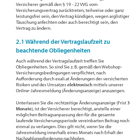
Versicherer gemäß den § 19 - 22 VVG vom
Versicherungsvertrag zurücktreten, teilweise oder ganz
leistungsfrei sein, den Vertrag kündigen, wegen arglistiger
Täuschung anfechten oder auch berechtigt sein, den
Vertrag zu ändern.
2.1 Während der Vertragslaufzeit zu
beachtende Obliegenheiten
Auch während der Vertragslaufzeit treffen Sie
Obliegenheiten. So sind Sie z. B. gemäß den Webshop-
Versicherungsbedingungen verpflichtet, nach
Aufforderung durch exali.at Änderungen der versicherten
Risiken und des Umsatzes
elektronisch
mittels unserer
Online-Jahresmeldung (Änderungsanzeige) anzuzeigen.
Unterlassen Sie die rechtzeitige Änderungsanzeige (Frist
3
Monate
), ist der Versicherer berechtigt, anstelle einer
möglichen Beitragsanpassung den für die gesamte
laufende Versicherungsperiode vereinbarten Beitrag noch
einmal zu verlangen. Dies gilt nicht, wenn Sie die
Jahresmeldung innerhalb eines Monats nach Erhalt der
Nachzahlungsforderung nachholen.