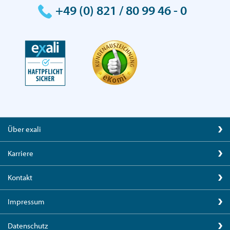
+49 (0) 821 / 80 99 46 - 0
Über exali
Karriere
Kontakt
Impressum
Datenschutz