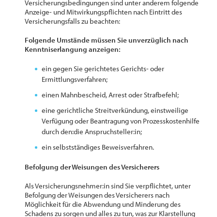
Versicherungsbedingungen sind unter anderem folgende
Anzeige- und Mitwirkungspflichten nach Eintritt des
Versicherungsfalls zu beachten:
Folgende Umstände müssen Sie unverzüglich nach
Kenntniserlangung anzeigen:
ein gegen Sie gerichtetes Gerichts- oder
Ermittlungsverfahren;
einen Mahnbescheid, Arrest oder Strafbefehl;
eine gerichtliche Streitverkündung, einstweilige
Verfügung oder Beantragung von Prozesskostenhilfe
durch den:die Anspruchsteller:in;
ein selbstständiges Beweisverfahren.
Befolgung der Weisungen des Versicherers
Als Versicherungsnehmer:in sind Sie verpflichtet, unter
Befolgung der Weisungen des Versicherers nach
Möglichkeit für die Abwendung und Minderung des
Schadens zu sorgen und alles zu tun, was zur Klarstellung