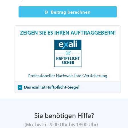
Beitrag berechnen
ZEIGEN SIE ES IHREN AUFTRAGGEBERN!
Professioneller Nachweis Ihrer Versicherung
Das exali.at Haftpflicht-Siegel
Sie benötigen Hilfe?
(Mo. bis Fr.: 9:00 Uhr bis 18:00 Uhr)