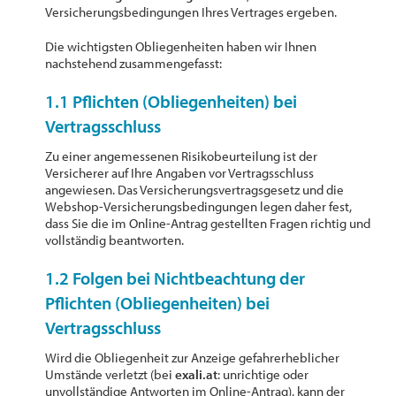
Versicherungsbedingungen Ihres Vertrages ergeben.
Die wichtigsten Obliegenheiten haben wir Ihnen
nachstehend zusammengefasst:
1.1 Pflichten (Obliegenheiten) bei
Vertragsschluss
Zu einer angemessenen Risikobeurteilung ist der
Versicherer auf Ihre Angaben vor Vertragsschluss
angewiesen. Das Versicherungsvertragsgesetz und die
Webshop-Versicherungsbedingungen legen daher fest,
dass Sie die im Online-Antrag gestellten Fragen richtig und
vollständig beantworten.
1.2 Folgen bei Nichtbeachtung der
Pflichten (Obliegenheiten) bei
Vertragsschluss
Wird die Obliegenheit zur Anzeige gefahrerheblicher
Umstände verletzt (bei
exali.at
: unrichtige oder
unvollständige Antworten im Online-Antrag), kann der