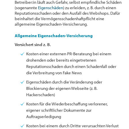
Betreiber:in läuft auch Gefahr, selbst empfindliche Schäden
(sogenannte
Eigenschäden
) zu erleiden, z. B. durch einen
Reputationsschaden oder den Ausfall des Webshops. Dafür
beinhaltet die Vermögensschadenhaftpflicht eine
allgemeine Eigenschaden-Versicherung.
Allgemeine Eigenschaden-Versicherung
Versichert sind z. B.
Kosten einer externen PR-Berateung bei einem
drohenden oder bereits eingetretenen
Reputationsschaden durch einen Schadenfall oder
die Verbreitung von Fake News
Eigenschäden durch die Veränderung oder
Blockierung der eigenen Webseite (z. B.
Hackerschaden)
Kosten für die Wiederbeschaffung verlorener,
eigener schriftlicher Dokumente zur
Auftragserledigung
Kosten bei einem durch Dritte verursachten Verlust