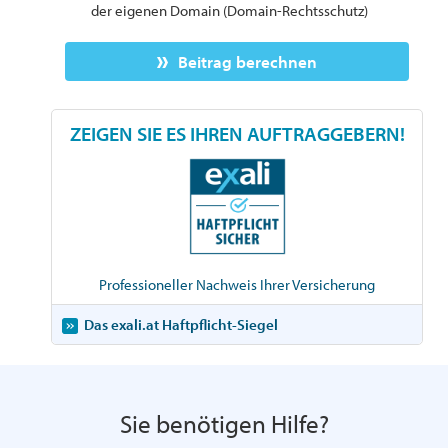
der eigenen Domain (Domain-Rechtsschutz)
Beitrag berechnen
ZEIGEN SIE ES IHREN AUFTRAGGEBERN!
Professioneller Nachweis Ihrer Versicherung
Das exali.at Haftpflicht-Siegel
Sie benötigen Hilfe?