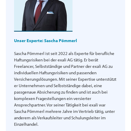
Unser Experte: Sascha Pömmerl
Sascha Pömmerl ist seit 2022 als Experte für berufliche
Haftungsrisiken bei der exali AG tätig. Er berät
Freelancer, Selbstständige und Partner der exali AG zu
individuellen Haftungsrisiken und passenden
Versicherungslösungen. Mit seiner Expertise unterstützt
er Unternehmen und Selbstständige dabei, eine
passgenaue Absicherung zu finden und ist auch bei
komplexen Fragestellungen ein versierter
Ansprechpartner. Vor seiner Tätigkeit bei exali war
Sascha Pömmerl mehrere Jahre im Vertrieb tätig, unter
anderem als Verkaufsleiter und Schulungsleiter im
Einzelhandel.