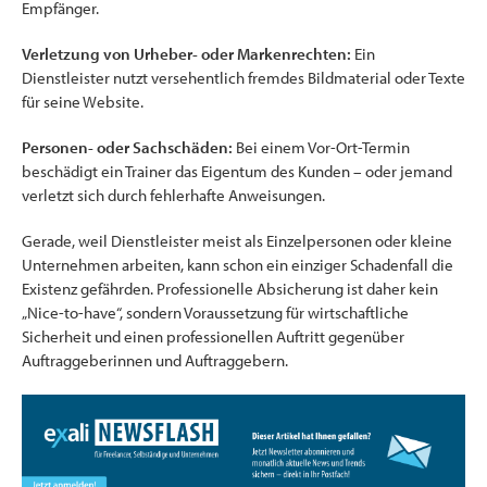
Empfänger.
Verletzung von Urheber- oder Markenrechten:
Ein
Dienstleister nutzt versehentlich fremdes Bildmaterial oder Texte
für seine Website.
Personen- oder Sachschäden:
Bei einem Vor-Ort-Termin
beschädigt ein Trainer das Eigentum des Kunden – oder jemand
verletzt sich durch fehlerhafte Anweisungen.
Gerade, weil Dienstleister meist als Einzelpersonen oder kleine
Unternehmen arbeiten, kann schon ein einziger Schadenfall die
Existenz gefährden. Professionelle Absicherung ist daher kein
„Nice-to-have“, sondern Voraussetzung für wirtschaftliche
Sicherheit und einen professionellen Auftritt gegenüber
Auftraggeberinnen und Auftraggebern.