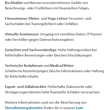
Buchhalter
und Büroserviceunternehmen: Gefahr von
Berechnungs- oder Fristfehlern mit finanziellen Folgen.
Fitnesstrainer
,
Pilates-
und
Yoga-Lehrer
: Personen- und
Sachschäden bei Trainingsfehlern oder Unfällen.
Virtuelle Assistenzen
: Umgang mit sensiblen Daten, IT-Pannen
oder Verstößen gegen Datenschutzvorgaben.
Gutachter und Sachverständige
: Hohe Haftungsrisiken bei
fehlerhaften Bewertungen oder falschen Einschätzungen.
Technische Redakteure
und
Medical Writer
:
Urheberrechtsverletzungen, falsche Informationen oder Haftung
für fehlerhafte Inhalte.
Export- und Zollabwickler
: Fehlerhafte Dokumente oder
Verzögerungen können hohe finanzielle Schäden verursachen.
Weitere Informationen rund um die Absicherung von
Dienstleistungsberufen
finden Sie in unserer
Liste