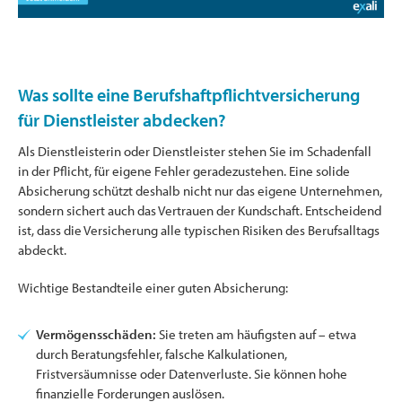
Was sollte eine Berufshaftpflichtversicherung
für Dienstleister abdecken?
Als Dienstleisterin oder Dienstleister stehen Sie im Schadenfall
in der Pflicht, für eigene Fehler geradezustehen. Eine solide
Absicherung schützt deshalb nicht nur das eigene Unternehmen,
sondern sichert auch das Vertrauen der Kundschaft. Entscheidend
ist, dass die Versicherung alle typischen Risiken des Berufsalltags
abdeckt.
Wichtige Bestandteile einer guten Absicherung:
Vermögensschäden:
Sie treten am häufigsten auf – etwa
durch Beratungsfehler, falsche Kalkulationen,
Fristversäumnisse oder Datenverluste. Sie können hohe
finanzielle Forderungen auslösen.