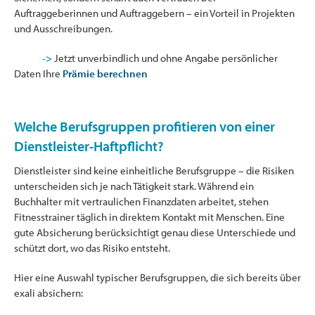
Auftraggeberinnen und Auftraggebern – ein Vorteil in Projekten
und Ausschreibungen.
->
Jetzt unverbindlich und ohne Angabe persönlicher
Daten Ihre
Prämie berechnen
Welche Berufsgruppen profitieren von einer
Dienstleister-Haftpflicht?
Dienstleister sind keine einheitliche Berufsgruppe – die Risiken
unterscheiden sich je nach Tätigkeit stark. Während ein
Buchhalter mit vertraulichen Finanzdaten arbeitet, stehen
Fitnesstrainer täglich in direktem Kontakt mit Menschen. Eine
gute Absicherung berücksichtigt genau diese Unterschiede und
schützt dort, wo das Risiko entsteht.
Hier eine Auswahl typischer Berufsgruppen, die sich bereits über
exali absichern: