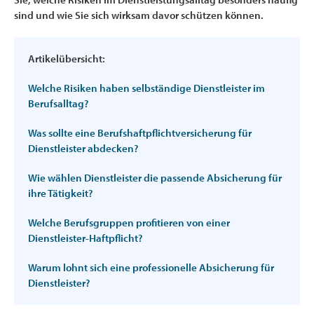
sind und wie Sie sich wirksam davor schützen können.
Artikelübersicht:
Welche Risiken haben selbständige Dienstleister im
Berufsalltag?
Was sollte eine Berufshaftpflichtversicherung für
Dienstleister abdecken?
Wie wählen Dienstleister die passende Absicherung für
ihre Tätigkeit?
Welche Berufsgruppen profitieren von einer
Dienstleister-Haftpflicht?
Warum lohnt sich eine professionelle Absicherung für
Dienstleister?