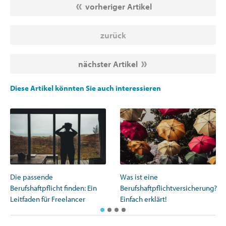
vorheriger Artikel
zurück
nächster Artikel
Diese Artikel könnten Sie auch interessieren
Die passende
Was ist eine
Berufshaftpflicht finden: Ein
Berufshaftpflichtversicherung?
Leitfaden für Freelancer
Einfach erklärt!