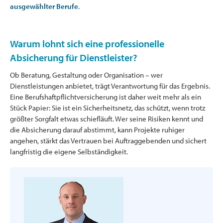
ausgewählter Berufe
.
Warum lohnt sich eine professionelle
Absicherung für Dienstleister?
Ob Beratung, Gestaltung oder Organisation – wer
Dienstleistungen anbietet, trägt Verantwortung für das Ergebnis.
Eine Berufshaftpflichtversicherung ist daher weit mehr als ein
Stück Papier: Sie ist ein Sicherheitsnetz, das schützt, wenn trotz
größter Sorgfalt etwas schiefläuft. Wer seine Risiken kennt und
die Absicherung darauf abstimmt, kann Projekte ruhiger
angehen, stärkt das Vertrauen bei Auftraggebenden und sichert
langfristig die eigene Selbständigkeit.