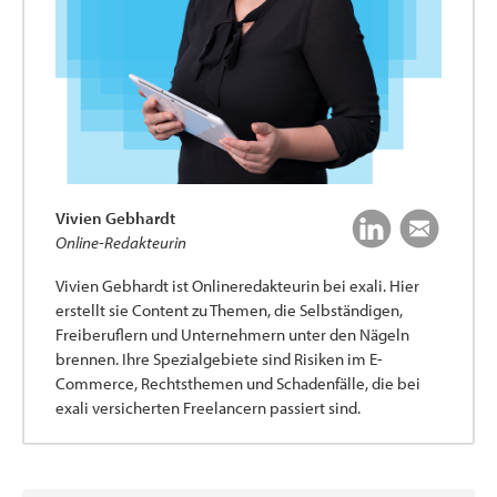
Vivien Gebhardt
Online-Redakteurin
Vivien Gebhardt ist Onlineredakteurin bei exali. Hier
erstellt sie Content zu Themen, die Selbständigen,
Freiberuflern und Unternehmern unter den Nägeln
brennen. Ihre Spezialgebiete sind Risiken im E-
Commerce, Rechtsthemen und Schadenfälle, die bei
exali versicherten Freelancern passiert sind.