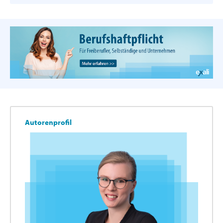
Autorenprofil