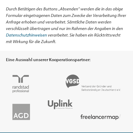
Durch Betätigen des Buttons „Absenden“ werden die in das obige
Formular eingetragenen Daten zum Zwecke der Verarbeitung Ihrer
Anfrage erhoben und verarbeitet. Sämtliche Daten werden
verschlüsselt übertragen und nur im Rahmen der Angaben in den
Datenschutzhinweisen
verarbeitet. Sie haben ein Rücktrittsrecht
mit Wirkung für die Zukunft.
Eine Auswahl unserer Kooperationspartner: