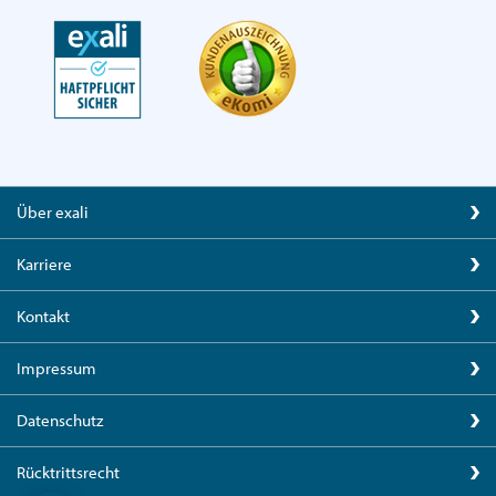
Über exali
Karriere
Kontakt
Impressum
Datenschutz
Rücktrittsrecht