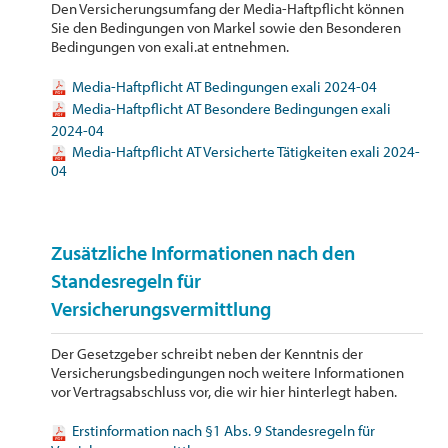
Den Versicherungsumfang der Media-Haftpflicht können
Sie den Bedingungen von Markel sowie den Besonderen
Bedingungen von exali.at entnehmen.
Media-Haftpflicht AT Bedingungen exali 2024-04
Media-Haftpflicht AT Besondere Bedingungen exali
2024-04
Media-Haftpflicht AT Versicherte Tätigkeiten exali 2024-
04
Zusätzliche Informationen nach den
Standesregeln für
Versicherungsvermittlung
Der Gesetzgeber schreibt neben der Kenntnis der
Versicherungsbedingungen noch weitere Informationen
vor Vertragsabschluss vor, die wir hier hinterlegt haben.
Erstinformation nach §1 Abs. 9 Standesregeln für