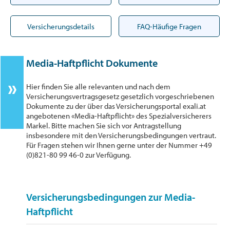
Versicherungsdetails
FAQ-Häufige Fragen
Media-Haftpflicht Dokumente
Hier finden Sie alle relevanten und nach dem
Versicherungsvertragsgesetz gesetzlich vorgeschriebenen
Dokumente zu der über das Versicherungsportal exali.at
angebotenen «Media-Haftpflicht» des Spezialversicherers
Markel. Bitte machen Sie sich vor Antragstellung
insbesondere mit den Versicherungsbedingungen vertraut.
Für Fragen stehen wir Ihnen gerne unter der Nummer +49
(0)821-80 99 46-0 zur Verfügung.
Versicherungsbedingungen zur Media-
Haftpflicht