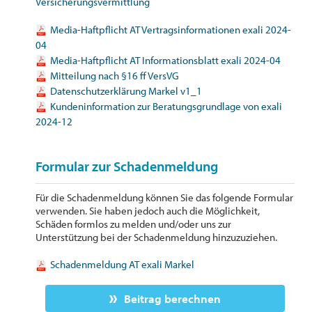
Versicherungsvermittlung
Media-Haftpflicht AT Vertragsinformationen exali 2024-
04
Media-Haftpflicht AT Informationsblatt exali 2024-04
Mitteilung nach §16 ff VersVG
Datenschutzerklärung Markel v1_1
Kundeninformation zur Beratungsgrundlage von exali
2024-12
Formular zur Schadenmeldung
Für die Schadenmeldung können Sie das folgende Formular
verwenden. Sie haben jedoch auch die Möglichkeit,
Schäden formlos zu melden und/oder uns zur
Unterstützung bei der Schadenmeldung hinzuzuziehen.
Schadenmeldung AT exali Markel
Beitrag berechnen