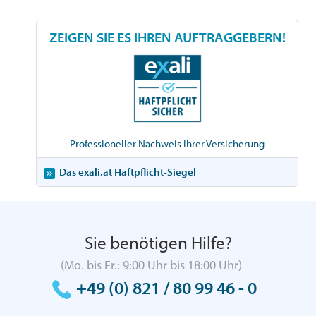
ZEIGEN SIE ES IHREN AUFTRAGGEBERN!
Professioneller Nachweis Ihrer Versicherung
Das exali.at Haftpflicht-Siegel
Sie benötigen Hilfe?
(Mo. bis Fr.: 9:00 Uhr bis 18:00 Uhr)
+49 (0) 821 / 80 99 46 - 0