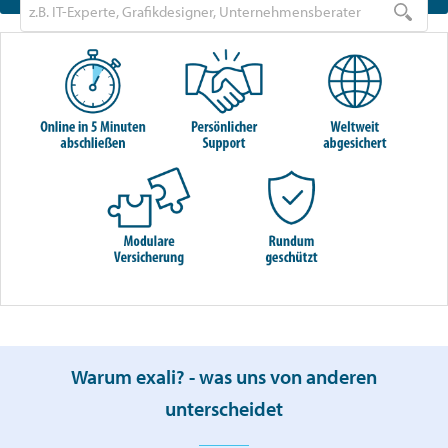
Warum exali? - was uns von anderen
unterscheidet