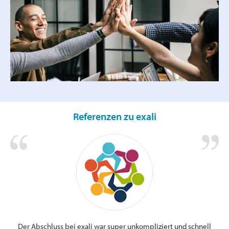
Referenzen zu exali
Der Abschluss bei exali war super unkompliziert und schnell