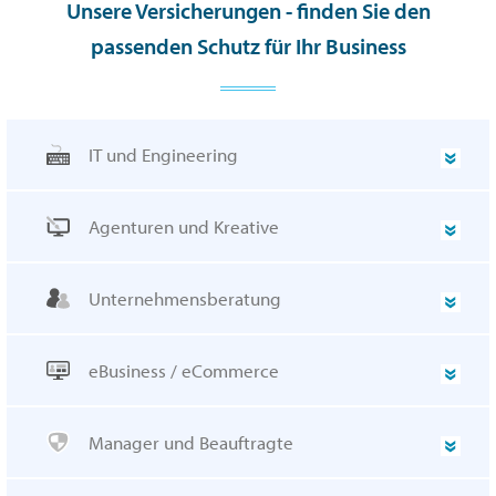
Unsere Versicherungen - finden Sie den
passenden Schutz für Ihr Business
IT und Engineering
Agenturen und Kreative
Unternehmensberatung
eBusiness / eCommerce
Manager und Beauftragte