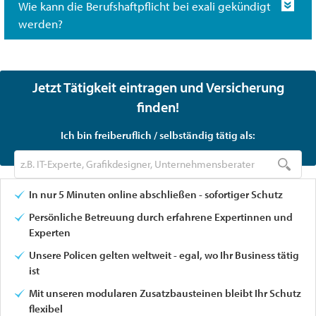
Wie kann die Berufshaftpflicht bei exali gekündigt
werden?
Tätigkeit eintragen & Berufshaftpflicht finden
Jetzt Tätigkeit eintragen und Versicherung
finden!
Ich bin freiberuflich / selbständig tätig als:
In nur 5 Minuten online abschließen - sofortiger Schutz
Persönliche Betreuung durch erfahrene Expertinnen und
Experten
Unsere Policen gelten weltweit - egal, wo Ihr Business tätig
ist
Mit unseren modularen Zusatzbausteinen bleibt Ihr Schutz
flexibel