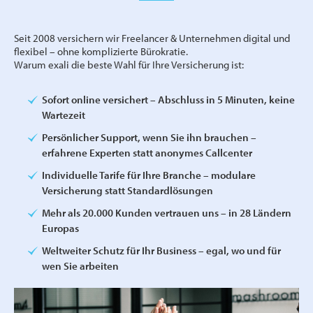
Seit 2008 versichern wir Freelancer & Unternehmen digital und
flexibel – ohne komplizierte Bürokratie.
Warum exali die beste Wahl für Ihre Versicherung ist:
Sofort online versichert – Abschluss in 5 Minuten, keine
Wartezeit
Persönlicher Support, wenn Sie ihn brauchen –
erfahrene Experten statt anonymes Callcenter
Individuelle Tarife für Ihre Branche – modulare
Versicherung statt Standardlösungen
Mehr als 20.000 Kunden vertrauen uns – in 28 Ländern
Europas
Weltweiter Schutz für Ihr Business – egal, wo und für
wen Sie arbeiten