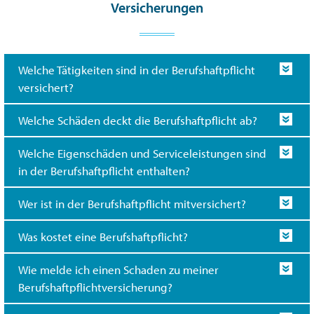
Versicherungen
Welche Tätigkeiten sind in der Berufshaftpflicht
versichert?
Welche Schäden deckt die Berufshaftpflicht ab?
Welche Eigenschäden und Serviceleistungen sind
in der Berufshaftpflicht enthalten?
Wer ist in der Berufshaftpflicht mitversichert?
Was kostet eine Berufshaftpflicht?
Wie melde ich einen Schaden zu meiner
Berufshaftpflichtversicherung?