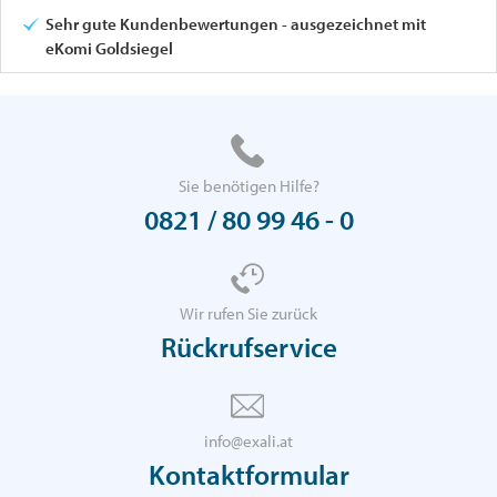
Sehr gute Kundenbewertungen - ausgezeichnet mit
eKomi Goldsiegel
Sie benötigen Hilfe?
0821 / 80 99 46 - 0
Wir rufen Sie zurück
Rückrufservice
info@exali.at
Kontaktformular