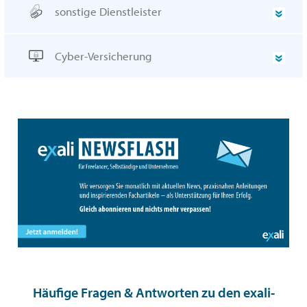
sonstige Dienstleister
Cyber-Versicherung
Häufige Fragen & Antworten zu den exali-