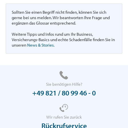
Sollten Sie einen Begriff nicht finden, können Sie sich
gerne bei uns melden. Wir beantworten Ihre Frage und
ergänzen das Glossar entsprechend.
Weitere Tipps und Infos rund um Ihr Business,
Versicherungs-Basics und echte Schadenfälle finden Sie in
unseren
News & Stories.
Sie benötigen Hilfe?
+49 821 / 80 99 46 - 0
Wir rufen Sie zurück
Rückrufservice