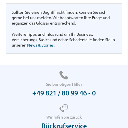
Sollten Sie einen Begriff nicht finden, können Sie sich
gerne bei uns melden. Wir beantworten Ihre Frage und
ergänzen das Glossar entsprechend.
Weitere Tipps und Infos rund um Ihr Business,
Versicherungs-Basics und echte Schadenfälle finden Sie in
unseren
News & Stories.
Sie benötigen Hilfe?
+49 821 / 80 99 46 - 0
Wir rufen Sie zurück
Rückrufservice