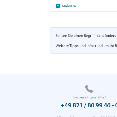
Malware
Sollten Sie einen Begriff nicht finde
Weitere Tipps und Infos rund um Ihr B
Sie benötigen Hilfe?
+49 821 / 80 99 46 - 