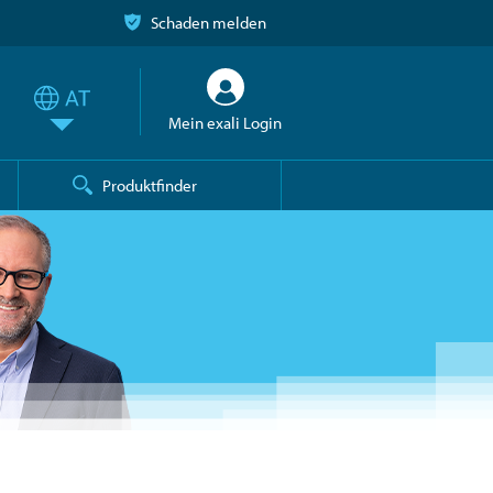
Schaden melden
Mein exali Login
Produktfinder