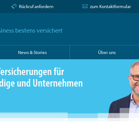
Rückruf anfordern
zum Kontaktformular
iness bestens versichert
News & Stories
Über uns
ersicherungen für
ändige und Unternehmen