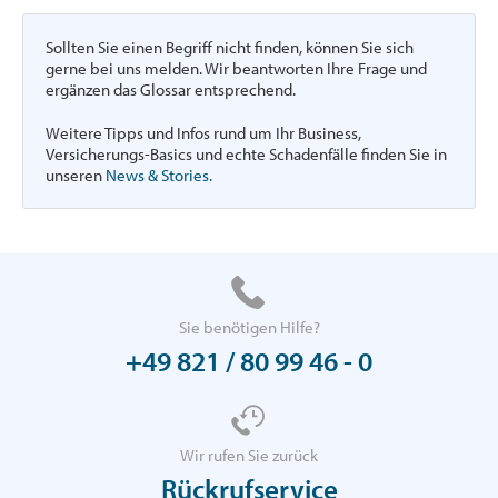
Sollten Sie einen Begriff nicht finden, können Sie sich
gerne bei uns melden. Wir beantworten Ihre Frage und
ergänzen das Glossar entsprechend.
Weitere Tipps und Infos rund um Ihr Business,
Versicherungs-Basics und echte Schadenfälle finden Sie in
unseren
News & Stories.
Sie benötigen Hilfe?
+49 821 / 80 99 46 - 0
Wir rufen Sie zurück
Rückrufservice