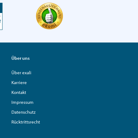
Über uns
Über exali
Karriere
Kontakt
Impressum
Datenschutz
Rücktrittsrecht