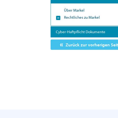
Über Markel
Rechtliches zu Markel
Cyber-Haftpflicht Dokumente
Zurück zur vorherigen Sei