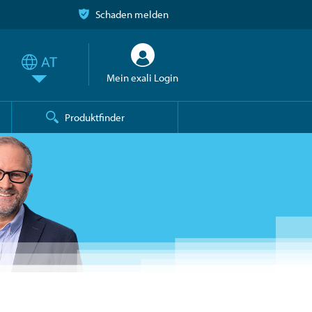
Schaden melden
Mein exali Login
Produktfinder