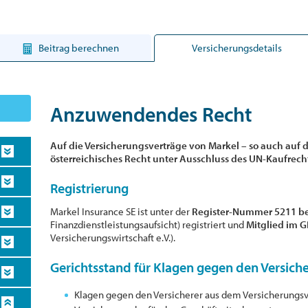
Beitrag berechnen
Versicherungsdetails
Anzuwendendes Recht
Auf die Versicherungsverträge von Markel – so auch auf d
österreichisches Recht unter Ausschluss des UN-Kaufre
Registrierung
Markel Insurance SE ist unter der
Register-Nummer 5211 be
Finanzdienstleistungsaufsicht) registriert und
Mitglied im 
Versicherungswirtschaft e.V.).
Gerichtsstand für Klagen gegen den Versich
Klagen gegen den Versicherer aus dem Versicherungsv