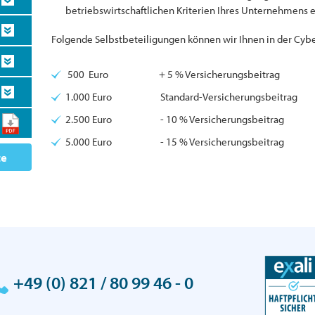
betriebswirtschaftlichen Kriterien Ihres Unternehmens 
Folgende Selbstbeteiligungen können wir Ihnen in der Cyb
500 Euro + 5 % Versicherungsbeitrag
1.000 Euro Standard-Versicherungsbeitrag
2.500 Euro - 10 % Versicherungsbeitrag
5.000 Euro - 15 % Versicherungsbeitrag
te
+49 (0) 821 / 80 99 46 - 0