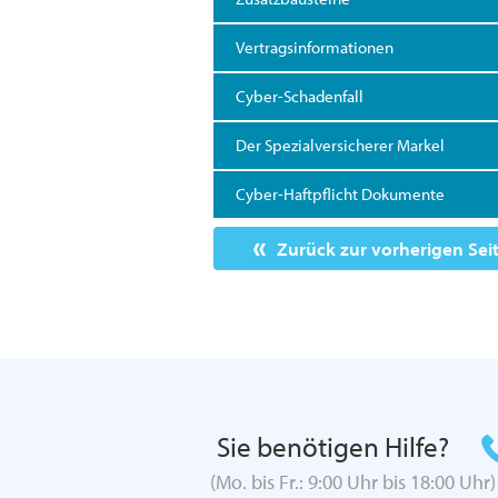
Vertragsinformationen
Cyber-Schadenfall
Der Spezialversicherer Markel
Cyber-Haftpflicht Dokumente
Zurück zur vorherigen Sei
Sie benötigen Hilfe?
(Mo. bis Fr.: 9:00 Uhr bis 18:00 Uhr)