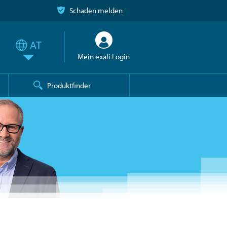
Schaden melden
Mein exali Login
Produktfinder