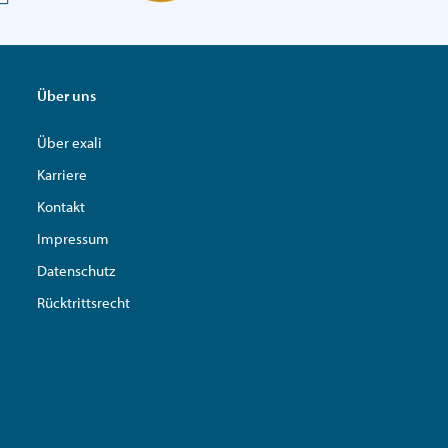
Über uns
Über exali
Karriere
Kontakt
Impressum
Datenschutz
Rücktrittsrecht