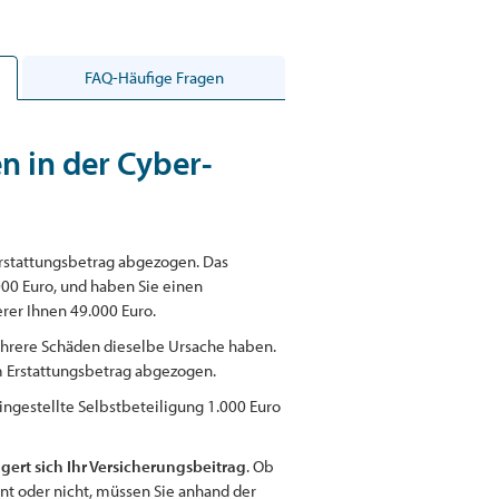
FAQ-Häufige Fragen
n in der Cyber-
Erstattungsbetrag abgezogen. Das
00 Euro, und haben Sie einen
erer Ihnen 49.000 Euro.
ehrere Schäden dieselbe Ursache haben.
om Erstattungsbetrag abgezogen.
ingestellte Selbstbeteiligung 1.000 Euro
gert sich Ihr Versicherungsbeitrag
. Ob
hnt oder nicht, müssen Sie anhand der