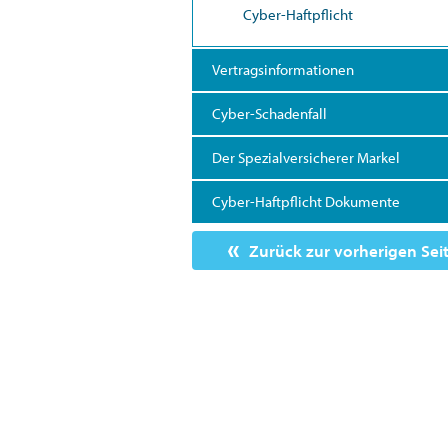
Cyber-Haftpflicht
Vertragsinformationen
Cyber-Schadenfall
Der Spezialversicherer Markel
Cyber-Haftpflicht Dokumente
Zurück zur vorherigen Sei