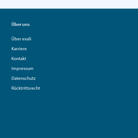
Über uns
Über exali
Karriere
Kontakt
Impressum
Datenschutz
Rücktrittsrecht