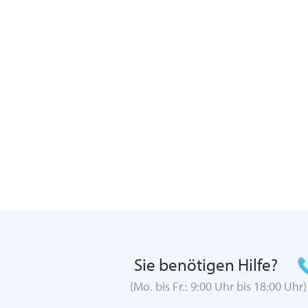
Sie benötigen Hilfe?
(Mo. bis Fr.: 9:00 Uhr bis 18:00 Uhr)