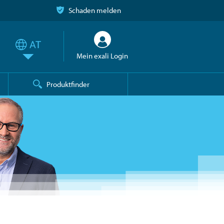
Schaden melden
Mein exali Login
Produktfinder