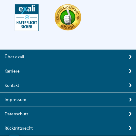
Über exali
Karriere
Kontakt
Impressum
Datenschutz
Rücktrittsrecht