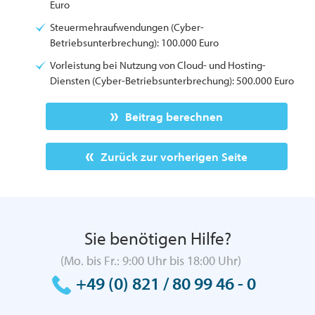
Euro
Steuermehraufwendungen (Cyber-
Betriebsunterbrechung): 100.000 Euro
Vorleistung bei Nutzung von Cloud- und Hosting-
Diensten (Cyber-Betriebsunterbrechung): 500.000 Euro
Beitrag berechnen
Zurück zur vorherigen Seite
Sie benötigen Hilfe?
(Mo. bis Fr.: 9:00 Uhr bis 18:00 Uhr)
+49 (0) 821 / 80 99 46 - 0