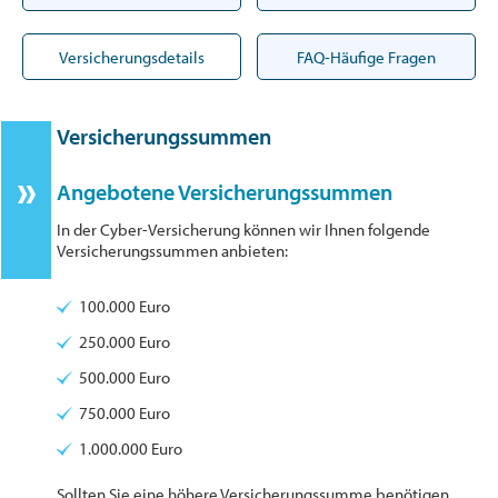
Versicherungsdetails
FAQ-Häufige Fragen
Versicherungssummen
Angebotene Versicherungssummen
In der Cyber-Versicherung können wir Ihnen folgende
Versicherungssummen anbieten:
100.000 Euro
250.000 Euro
500.000 Euro
750.000 Euro
1.000.000 Euro
Sollten Sie eine höhere Versicherungssumme benötigen,