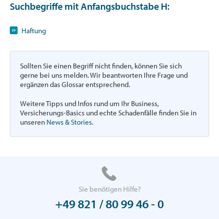
Suchbegriffe mit Anfangsbuchstabe
H
:
Haftung
Sollten Sie einen Begriff nicht finden, können Sie sich
gerne bei uns melden. Wir beantworten Ihre Frage und
ergänzen das Glossar entsprechend.
Weitere Tipps und Infos rund um Ihr Business,
Versicherungs-Basics und echte Schadenfälle finden Sie in
unseren
News & Stories.
Sie benötigen Hilfe?
+49 821 / 80 99 46 - 0