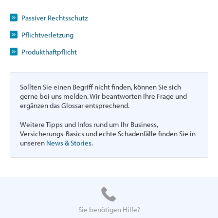
Passiver Rechtsschutz
Pflichtverletzung
Produkthaftpflicht
Sollten Sie einen Begriff nicht finden, können Sie sich
gerne bei uns melden. Wir beantworten Ihre Frage und
ergänzen das Glossar entsprechend.
Weitere Tipps und Infos rund um Ihr Business,
Versicherungs-Basics und echte Schadenfälle finden Sie in
unseren
News & Stories.
Sie benötigen Hilfe?