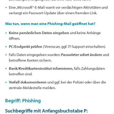
Eine „Microsoft“-E-Mail warnt vor verdächtigen Aktivitäten und
verlangt ein Passwort-Update über einen fremden Link.
Was tun, wenn man eine Phishing-Mail geöffnet hat?
Keine persönlichen Daten eingeben
und keine Anhänge
öffnen.
PC/Endgerät prüfen
(Virenscan, ggf. IT-Support einschalten).
Falls Daten eingegeben wurden:
Passwörter sofort ändern
und
betroffene Konten sichern.
Bank/Kreditkarteninstitut informieren
, falls Zahlungsdaten
betroffen sind.
Vorfall dokumentieren
und ggf. bei der Polizei oder über die
zentrale Meldestelle melden.
Begriff: Phishing
Suchbegriffe mit Anfangsbuchstabe
P
: