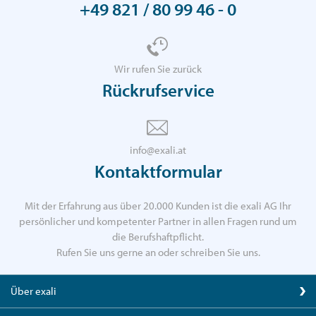
+49 821 / 80 99 46 - 0
Wir rufen Sie zurück
Rückrufservice
info@exali.at
Kontaktformular
Mit der Erfahrung aus über 20.000 Kunden ist die exali AG Ihr
persönlicher und kompetenter Partner in allen Fragen rund um
die Berufshaftpflicht.
Rufen Sie uns gerne an oder schreiben Sie uns.
Über exali