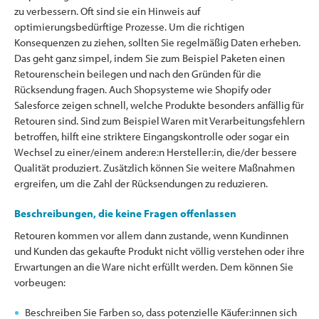
zu verbessern. Oft sind sie ein Hinweis auf
optimierungsbedürftige Prozesse. Um die richtigen
Konsequenzen zu ziehen, sollten Sie regelmäßig Daten erheben.
Das geht ganz simpel, indem Sie zum Beispiel Paketen einen
Retourenschein beilegen und nach den Gründen für die
Rücksendung fragen. Auch Shopsysteme wie Shopify oder
Salesforce zeigen schnell, welche Produkte besonders anfällig für
Retouren sind. Sind zum Beispiel Waren mit Verarbeitungsfehlern
betroffen, hilft eine striktere Eingangskontrolle oder sogar ein
Wechsel zu einer/einem andere:n Hersteller:in, die/der bessere
Qualität produziert. Zusätzlich können Sie weitere Maßnahmen
ergreifen, um die Zahl der Rücksendungen zu reduzieren.
Beschreibungen, die keine Fragen offenlassen
Retouren kommen vor allem dann zustande, wenn Kundinnen
und Kunden das gekaufte Produkt nicht völlig verstehen oder ihre
Erwartungen an die Ware nicht erfüllt werden. Dem können Sie
vorbeugen:
Beschreiben Sie Farben so, dass potenzielle Käufer:innen sich