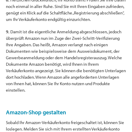
noch einmal in aller Ruhe. Sind Sie mit Ihren Eingaben zufrieden,
genügt ein Klick auf die Schaltfläche „Registrierung abschließen“,
um Ihr Verkäuferkonto endgültig einzurichten.
9.
Damit ist die eigentliche Anmeldung abgeschlossen, jedoch
überprüft Amazon nun im Zuge der Zwei-Schritt-Verifizierung
Ihre Angaben. Das heißt, Amazon verlangt nach einigen
Dokumenten wie beispielsweise dem Ausweisdokument, der
Gewerbeanmeldung oder dem Handelsregisterauszug. Welche
Dokumente Amazon benötigt, wird Ihnen in Ihrem
Verkäuferkonto angezeigt. Sie können die benötigten Unterlagen
dort hochladen. Wenn Amazon alle angeforderten Unterlagen
von Ihnen hat, können Sie Ihr Konto nutzen und Produkte
einstellen.
Amazon-Shop gestalten
Sobald Ihr Amazon-Verkäuferkonto freigeschaltet ist, können Sie
loslegen. Melden Sie sich mit Ihrem erstellten Verkäuferkonto