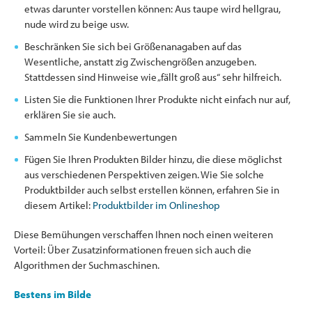
etwas darunter vorstellen können: Aus taupe wird hellgrau,
nude wird zu beige usw.
Beschränken Sie sich bei Größenanagaben auf das
Wesentliche, anstatt zig Zwischengrößen anzugeben.
Stattdessen sind Hinweise wie „fällt groß aus“ sehr hilfreich.
Listen Sie die Funktionen Ihrer Produkte nicht einfach nur auf,
erklären Sie sie auch.
Sammeln Sie Kundenbewertungen
Fügen Sie Ihren Produkten Bilder hinzu, die diese möglichst
aus verschiedenen Perspektiven zeigen. Wie Sie solche
Produktbilder auch selbst erstellen können, erfahren Sie in
diesem Artikel:
Produktbilder im Onlineshop
Diese Bemühungen verschaffen Ihnen noch einen weiteren
Vorteil: Über Zusatzinformationen freuen sich auch die
Algorithmen der Suchmaschinen.
Bestens im Bilde