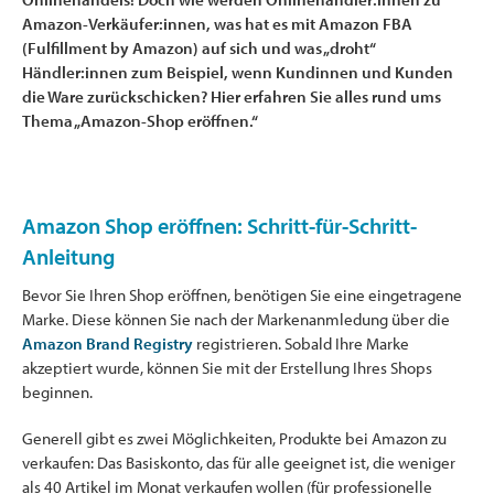
Amazon-Verkäufer:innen, was hat es mit Amazon FBA
(Fulfillment by Amazon) auf sich und was „droht“
Händler:innen zum Beispiel, wenn Kundinnen und Kunden
die Ware zurückschicken? Hier erfahren Sie alles rund ums
Thema „Amazon-Shop eröffnen.“
Amazon Shop eröffnen: Schritt-für-Schritt-
Anleitung
Bevor Sie Ihren Shop eröffnen, benötigen Sie eine eingetragene
Marke. Diese können Sie nach der Markenanmledung über die
Amazon Brand Registry
registrieren. Sobald Ihre Marke
akzeptiert wurde, können Sie mit der Erstellung Ihres Shops
beginnen.
Generell gibt es zwei Möglichkeiten, Produkte bei Amazon zu
verkaufen: Das Basiskonto, das für alle geeignet ist, die weniger
als 40 Artikel im Monat verkaufen wollen (für professionelle