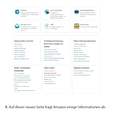
4.
Auf dieser neuen Seite fragt Amazon einige Informationen ab.