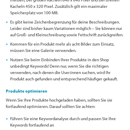
Kacheln 450 x 320 Pixel. Zusätzlich gilt ein maximaler
Speicherplatz von 100 MB.
Es gibt keine Zeichenbegrenzung für deine Beschreibungen.
Leider sind bisher kaum Variationen möglich – Sie können nur
auf Groß- und Kleinschreibung sowie Fettschrift zurückgreifen.
Kommen für ein Produkt mehr als acht Bilder zum Einsatz,
müssen Sie eine Galerie verwenden.
Nutzen Sie beim Einbinden Ihrer Produkte in den Shop
unbedingt Keywords! Denn nur, wenn Sie die richtigen
verwenden, nach denen die User:innen suchen, wird Ihr
Produkt auch gefunden und entsprechend häufiger gekauft.
Produkte optimieren
Wenn Sie Ihre Produkte hochgeladen haben, sollten Sie sie
fortlaufend optimieren. Darauf sollten Sie achten:
Führen Sie eine Keywordanalyse durch und passen Sie Ihre
Keywords fortlaufend an