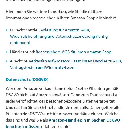
Hier finden Sie weitere Infos dazu, wie Sie die nötigen
Informationen rechtssicher in Ihren Amazon-Shop einbinden:
IT-Recht Kanzlei:
Anleitung für Amazon: AGB,
Widerrufsbelehrung und Datenschutzerklärung richtig
einbinden!
Händlerbund:
Rechtssichere AGB für Ihren Amazon Shop
eRecht24:
Verkaufen auf Amazon: Das müssen Händler zu AGB,
Vertragstexten und Widerruf wissen
Datenschutz (DSGVO)
Wer über Amazon verkauft kann (leider) seine Pflichten gemäß
DSGVO nicht auf Amazon abwälzen. Denn zum Datenschutz ist
jeder verpflichtet, der personenbezogene Daten verarbeitet.
Und das tun Sie als Onlinehändler:in ebenfalls. Daher gelten alle
Pflichten der DSGVO auch für Amazon-Verkäufer:innen. Welche
das sind und was Sie als
Amazon-Händler:in in Sachen DSGVO
beachten müssen
, erfahren Sie hier.