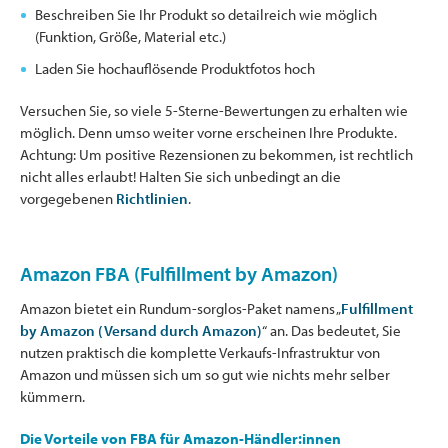
Beschreiben Sie Ihr Produkt so detailreich wie möglich
(Funktion, Größe, Material etc.)
Laden Sie hochauflösende Produktfotos hoch
Versuchen Sie, so viele 5-Sterne-Bewertungen zu erhalten wie
möglich. Denn umso weiter vorne erscheinen Ihre Produkte.
Achtung: Um positive Rezensionen zu bekommen, ist rechtlich
nicht alles erlaubt! Halten Sie sich unbedingt an die
vorgegebenen
Richtlinien
.
Amazon FBA (Fulfillment by Amazon)
Amazon bietet ein Rundum-sorglos-Paket namens „
Fulfillment
by Amazon (Versand durch Amazon)
“ an. Das bedeutet, Sie
nutzen praktisch die komplette Verkaufs-Infrastruktur von
Amazon und müssen sich um so gut wie nichts mehr selber
kümmern.
Die Vorteile von FBA für Amazon-Händler:innen