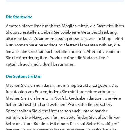
Die Startseite
Amazon bietet Ihnen mehrere Möglichkeiten, die Startseite Ihres
Shops zu erstellen. Geben Sie vorab eine Meta-Beschreibung,
also eine kurze Zusammenfassung dessen an, was Ihr Shop liefert.
Nun können Sie eine Vorlage mit festen Elementen wählen, die
Sie anschließend nur noch befüllen müssen. Alternativ können
Sie die Anordnung Ihrer Produkte über die Vorlage „Leer“
natürlich auch individuell bestimmen.
Die Seitenstruktur
Machen Sie sich nun daran, Ihrem Shop Struktur zu geben. Das
funktioniert am Besten, indem Sie mit Unterseiten arbeiten.
Machen Sie sich bereits im Vorfeld Gedanken darüber, wie viele
Seiten sinnvoll sind und welchem Zweck sie dienen sollen.
Später sollten Sie diese Unterseiten auch untereinander
verlinken. Die Navigation für Ihre Seite finden Sie auf der linken
Seite des Store Builders. Mit einem Klick auf „Seite hinzufügen“
können Sie neue Seiten anlegen. Vergessen Sie nicht, für jede