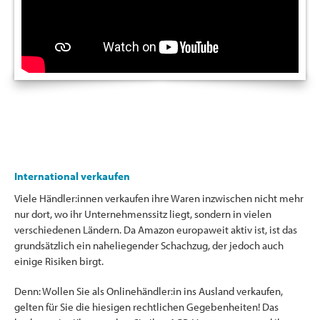
International verkaufen
Viele Händler:innen verkaufen ihre Waren inzwischen nicht mehr
nur dort, wo ihr Unternehmenssitz liegt, sondern in vielen
verschiedenen Ländern. Da Amazon europaweit aktiv ist, ist das
grundsätzlich ein naheliegender Schachzug, der jedoch auch
einige Risiken birgt.
Denn: Wollen Sie als Onlinehändler:in ins Ausland verkaufen,
gelten für Sie die hiesigen rechtlichen Gegebenheiten! Das