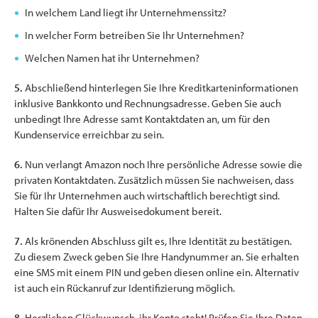
In welchem Land liegt ihr Unternehmenssitz?
In welcher Form betreiben Sie Ihr Unternehmen?
Welchen Namen hat ihr Unternehmen?
5.
Abschließend hinterlegen Sie Ihre Kreditkarteninformationen
inklusive Bankkonto und Rechnungsadresse. Geben Sie auch
unbedingt Ihre Adresse samt Kontaktdaten an, um für den
Kundenservice erreichbar zu sein.
6.
Nun verlangt Amazon noch Ihre persönliche Adresse sowie die
privaten Kontaktdaten. Zusätzlich müssen Sie nachweisen, dass
Sie für Ihr Unternehmen auch wirtschaftlich berechtigt sind.
Halten Sie dafür Ihr Ausweisedokument bereit.
7.
Als krönenden Abschluss gilt es, Ihre Identität zu bestätigen.
Zu diesem Zweck geben Sie Ihre Handynummer an. Sie erhalten
eine SMS mit einem PIN und geben diesen online ein. Alternativ
ist auch ein Rückanruf zur Identifizierung möglich.
8.
Herzlichen Glückwunsch, ihr Konto steht! Prüfen Sie Ihre Daten