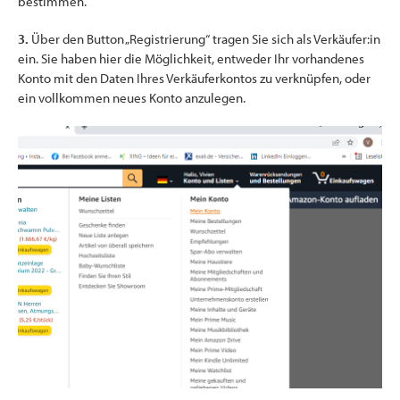
bestimmen.
3.
Über den Button „Registrierung“ tragen Sie sich als Verkäufer:in
ein. Sie haben hier die Möglichkeit, entweder Ihr vorhandenes
Konto mit den Daten Ihres Verkäuferkontos zu verknüpfen, oder
ein vollkommen neues Konto anzulegen.