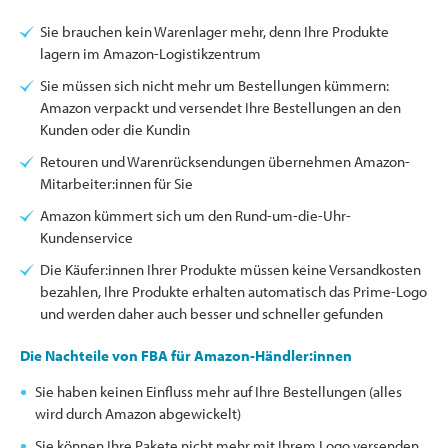
Sie brauchen kein Warenlager mehr, denn Ihre Produkte
lagern im Amazon-Logistikzentrum
Sie müssen sich nicht mehr um Bestellungen kümmern:
Amazon verpackt und versendet Ihre Bestellungen an den
Kunden oder die Kundin
Retouren und Warenrücksendungen übernehmen Amazon-
Mitarbeiter:innen für Sie
Amazon kümmert sich um den Rund-um-die-Uhr-
Kundenservice
Die Käufer:innen Ihrer Produkte müssen keine Versandkosten
bezahlen, Ihre Produkte erhalten automatisch das Prime-Logo
und werden daher auch besser und schneller gefunden
Die Nachteile von FBA für Amazon-Händler:innen
Sie haben keinen Einfluss mehr auf Ihre Bestellungen (alles
wird durch Amazon abgewickelt)
Sie können Ihre Pakete nicht mehr mit Ihrem Logo versenden,