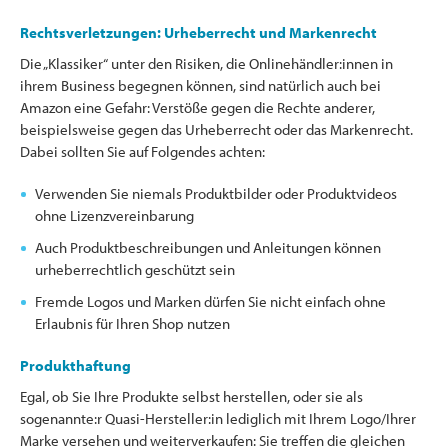
Rechtsverletzungen: Urheberrecht und Markenrecht
Die „Klassiker“ unter den Risiken, die Onlinehändler:innen in
ihrem Business begegnen können, sind natürlich auch bei
Amazon eine Gefahr: Verstöße gegen die Rechte anderer,
beispielsweise gegen das Urheberrecht oder das Markenrecht.
Dabei sollten Sie auf Folgendes achten:
Verwenden Sie niemals Produktbilder oder Produktvideos
ohne Lizenzvereinbarung
Auch Produktbeschreibungen und Anleitungen können
urheberrechtlich geschützt sein
Fremde Logos und Marken dürfen Sie nicht einfach ohne
Erlaubnis für Ihren Shop nutzen
Produkthaftung
Egal, ob Sie Ihre Produkte selbst herstellen, oder sie als
sogenannte:r Quasi-Hersteller:in lediglich mit Ihrem Logo/Ihrer
Marke versehen und weiterverkaufen: Sie treffen die gleichen