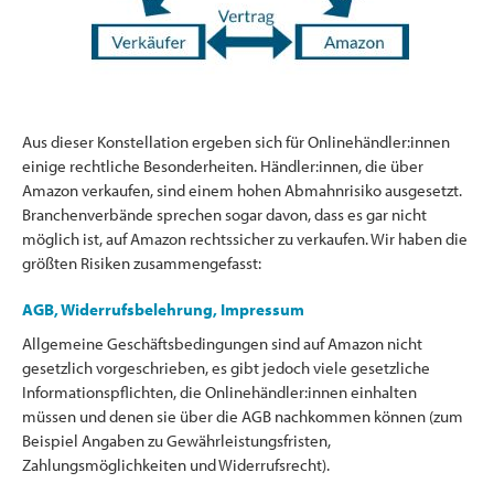
Aus dieser Konstellation ergeben sich für Onlinehändler:innen
einige rechtliche Besonderheiten. Händler:innen, die über
Amazon verkaufen, sind einem hohen Abmahnrisiko ausgesetzt.
Branchenverbände sprechen sogar davon, dass es gar nicht
möglich ist, auf Amazon rechtssicher zu verkaufen. Wir haben die
größten Risiken zusammengefasst:
AGB, Widerrufsbelehrung, Impressum
Allgemeine Geschäftsbedingungen sind auf Amazon nicht
gesetzlich vorgeschrieben, es gibt jedoch viele gesetzliche
Informationspflichten, die Onlinehändler:innen einhalten
müssen und denen sie über die AGB nachkommen können (zum
Beispiel Angaben zu Gewährleistungsfristen,
Zahlungsmöglichkeiten und Widerrufsrecht).