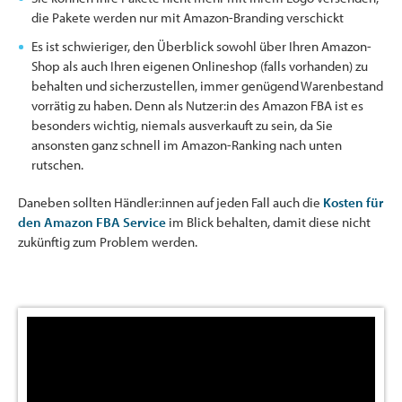
die Pakete werden nur mit Amazon-Branding verschickt
Es ist schwieriger, den Überblick sowohl über Ihren Amazon-
Shop als auch Ihren eigenen Onlineshop (falls vorhanden) zu
behalten und sicherzustellen, immer genügend Warenbestand
vorrätig zu haben. Denn als Nutzer:in des Amazon FBA ist es
besonders wichtig, niemals ausverkauft zu sein, da Sie
ansonsten ganz schnell im Amazon-Ranking nach unten
rutschen.
Daneben sollten Händler:innen auf jeden Fall auch die
Kosten für
den Amazon FBA Service
im Blick behalten, damit diese nicht
zukünftig zum Problem werden.