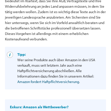
bedeutet im Klartext, dass Sie Ihre AGB, Vertragstexte und Ihre
Widerrufsbelehrung an jedes Land anpassen müssen, in dem Sie
tätig werden wollen. Zudem ist es wichtig diese Texte auch in der
jeweiligen Landessprache anzubieten. Am Sichersten sind Sie
hier unterwegs, wenn Sie sich im Vorfeld anwaltlich beraten und
die betroffenen Schriftstücke professionell übersetzen lassen.
Dieses Vorgehen ist allerdings mit einem erheblichen
Kostenaufwand verbunden.
Tipp:
Wer seine Produkte auch über Amazon in den USA
verkauft, muss seit letztem Jahr auch eine
Haftpflichtversicherung abschließen. Alle
Informationen dazu finden Sie in unserem Artikel:
Amazon fordert Haftpflichtversicherung
.
Exkurs: Amazon als Wettbewerber?