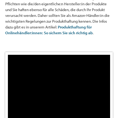
Pflichten wie die/den eigentliche:n Hersteller:in der Produkte
und Sie haften ebenso für alle Schäden, die durch Ihr Produkt
verursacht werden. Daher sollten Sie als Amazon-Händler:in die
wichtigsten Regelungen zur Produkthaftung kennen. Die Infos
dazu gibt es in unserem Artikel:
Produkthaftung für
Onlinehändler:innen: So sichern Sie sich richtig ab
.