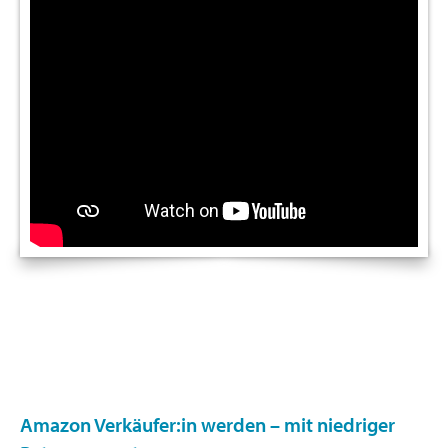
Amazon Verkäufer:in werden – mit niedriger