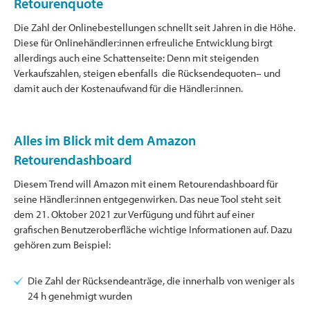
Retourenquote
Die Zahl der Onlinebestellungen schnellt seit Jahren in die Höhe.
Diese für Onlinehändler:innen erfreuliche Entwicklung birgt
allerdings auch eine Schattenseite: Denn mit steigenden
Verkaufszahlen, steigen ebenfalls die Rücksendequoten– und
damit auch der Kostenaufwand für die Händler:innen.
Alles im Blick mit dem Amazon
Retourendashboard
Diesem Trend will Amazon mit einem Retourendashboard für
seine Händler:innen entgegenwirken. Das neue Tool steht seit
dem 21. Oktober 2021 zur Verfügung und führt auf einer
grafischen Benutzeroberfläche wichtige Informationen auf. Dazu
gehören zum Beispiel:
Die Zahl der Rücksendeanträge, die innerhalb von weniger als
24 h genehmigt wurden