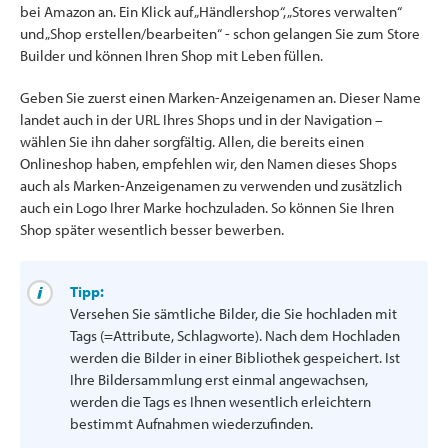
bei Amazon an. Ein Klick auf „Händlershop“, „Stores verwalten“
und „Shop erstellen/bearbeiten“ - schon gelangen Sie zum Store
Builder und können Ihren Shop mit Leben füllen.
Geben Sie zuerst einen Marken-Anzeigenamen an. Dieser Name
landet auch in der URL Ihres Shops und in der Navigation –
wählen Sie ihn daher sorgfältig. Allen, die bereits einen
Onlineshop haben, empfehlen wir, den Namen dieses Shops
auch als Marken-Anzeigenamen zu verwenden und zusätzlich
auch ein Logo Ihrer Marke hochzuladen. So können Sie Ihren
Shop später wesentlich besser bewerben.
Tipp:
Versehen Sie sämtliche Bilder, die Sie hochladen mit
Tags (=Attribute, Schlagworte). Nach dem Hochladen
werden die Bilder in einer Bibliothek gespeichert. Ist
Ihre Bildersammlung erst einmal angewachsen,
werden die Tags es Ihnen wesentlich erleichtern
bestimmt Aufnahmen wiederzufinden.