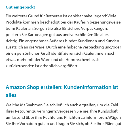
Gut eingepackt
Ein weiterer Grund für Retouren ist denkbar naheliegend: Viele
Produkte kommen beschädigt bei der Käuferin beziehungsweise
beim Käufer an. Sorgen Sie also für sichere Verpackungen,
polstern Sie Kartonagen gut aus und verschließen Sie alles
richtig. Ein angenehmes Äußeres bindet Kundinnen und Kunden
zusätzlich an die Ware. Durch eine hübsche Verpackung und/oder
einen persönlichen Gruß identifizieren sich Käufer:innen noch
etwas mehr mit der Ware und die Hemmschwelle, sie
zurückzusenden ist erheblich vergrößert.
Amazon Shop erstellen: Kundeninformation ist
alles
Welche Maßnahmen Sie schließlich auch ergreifen, um die Zahl
Ihrer Retouren zu verringern: Vergessen Sie nie, Ihre Kundschaft
umfassend über ihre Rechte und Pflichten zu informieren. Wägen
Sie Ihre Vorhaben gut ab und fragen Sie sich, ob Sie Ihre Pläne gut