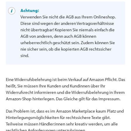
Achtung:
Verwenden Sie nicht die AGB aus Ihrem Onlineshop.
Diese sind wegen der anderen Vertragsverhältnisse
nicht übertragbar! Kopieren Sie niemals einfach die
AGB von anderen, denn auch AGB können
urheberrechtlich geschützt sein. Zudem können Sie
nie sicher sein, ob die kopierten AGB rechtssicher
sind.
Eine Widerrufsbelehrung ist beim Verkauf auf Amazon Pflicht. Das
heißt, Sie müssen Ihre Kunden und Kundinnen über Ihr
Widerrufsrecht informieren und die Widerrufsbelehrung in Ihrem
Amazon-Shop hinterlegen. Das Gleiche gilt für das Impressum.
Das Problem ist, dass es im Amazon Marketplace kaum Platz und
Hinterlegungsmöglichkeiten für rechtssichere Texte gibt.
Teilweise müssen Händler:innen sehr kreativ werden, um alle
rechtlichen Anforderungen unterzubringen.