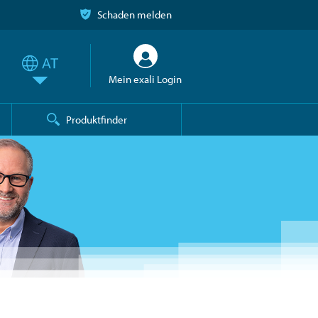
Schaden melden
Mein exali Login
Produktfinder