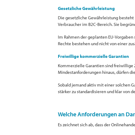
Gesetzliche Gewährleistung
Die gesetzliche Gewährleistung besteht 
Verbraucher im B2C-Bereich. Sie begrün
Im Rahmen der geplanten EU-Vorgaben so
Rechte bestehen und nicht von einer zus
Freiwillige kommerzielle Garantien
Kommerzielle Garantien sind freiwillige
Mindestanforderungen hinaus, dürfen die
Sobald jemand aktiv mit einer solchen Ga
stärker zu standardisieren und klar von 
Welche Anforderungen an Dars
Es zeichnet sich ab, dass der Onlinehand