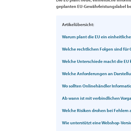
geplanten EU-Gewährleistungslabel be
Artikelübersicht:
Warum plant die EU ein einheitlich
Welche rechtlichen Folgen sind für
Welche Unterschiede macht die EU 
Welche Anforderungen an Darstellu
Wo sollten Onlinehändler Informati
Ab wann ist mit verbindlichen Vor
Welche Risiken drohen bei Fehlern
Wie unterstützt eine Webshop-Versi