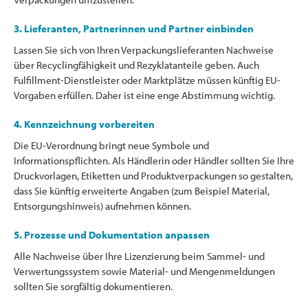
3. Lieferanten, Partnerinnen und Partner einbinden
Lassen Sie sich von Ihren Verpackungslieferanten Nachweise
über Recyclingfähigkeit und Rezyklatanteile geben. Auch
Fulfillment-Dienstleister oder Marktplätze müssen künftig EU-
Vorgaben erfüllen. Daher ist eine enge Abstimmung wichtig.
4. Kennzeichnung vorbereiten
Die EU-Verordnung bringt neue Symbole und
Informationspflichten. Als Händlerin oder Händler sollten Sie Ihre
Druckvorlagen, Etiketten und Produktverpackungen so gestalten,
dass Sie künftig erweiterte Angaben (zum Beispiel Material,
Entsorgungshinweis) aufnehmen können.
5. Prozesse und Dokumentation anpassen
Alle Nachweise über Ihre Lizenzierung beim Sammel- und
Verwertungssystem sowie Material- und Mengenmeldungen
sollten Sie sorgfältig dokumentieren.