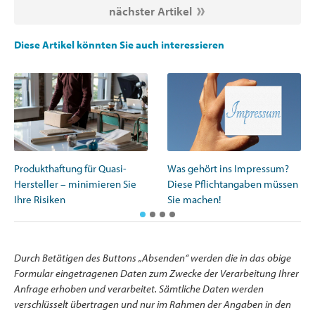
nächster Artikel
Diese Artikel könnten Sie auch interessieren
Produkthaftung für Quasi-
Was gehört ins Impressum?
Hersteller – minimieren Sie
Diese Pflichtangaben müssen
Ihre Risiken
Sie machen!
Durch Betätigen des Buttons „Absenden“ werden die in das obige
Formular eingetragenen Daten zum Zwecke der Verarbeitung Ihrer
Anfrage erhoben und verarbeitet. Sämtliche Daten werden
verschlüsselt übertragen und nur im Rahmen der Angaben in den