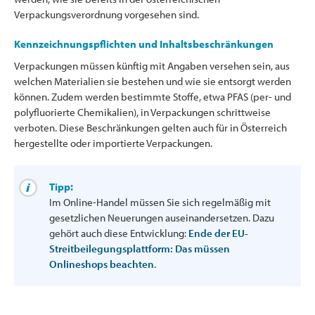
Verpackungsverordnung vorgesehen sind.
Kennzeichnungspflichten und Inhaltsbeschränkungen
Verpackungen müssen künftig mit Angaben versehen sein, aus
welchen Materialien sie bestehen und wie sie entsorgt werden
können. Zudem werden bestimmte Stoffe, etwa PFAS (per- und
polyfluorierte Chemikalien), in Verpackungen schrittweise
verboten. Diese Beschränkungen gelten auch für in Österreich
hergestellte oder importierte Verpackungen.
Tipp:
Im Online-Handel müssen Sie sich regelmäßig mit
gesetzlichen Neuerungen auseinandersetzen. Dazu
gehört auch diese Entwicklung:
Ende der EU-
Streitbeilegungsplattform: Das müssen
Onlineshops beachten
.