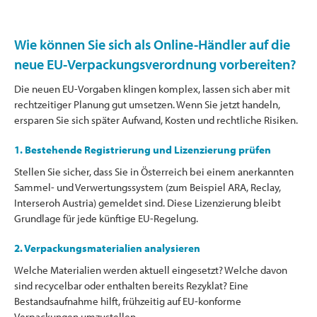
Wie können Sie sich als Online-Händler auf die
neue EU-Verpackungsverordnung vorbereiten?
Die neuen EU-Vorgaben klingen komplex, lassen sich aber mit
rechtzeitiger Planung gut umsetzen. Wenn Sie jetzt handeln,
ersparen Sie sich später Aufwand, Kosten und rechtliche Risiken.
1. Bestehende Registrierung und Lizenzierung prüfen
Stellen Sie sicher, dass Sie in Österreich bei einem anerkannten
Sammel- und Verwertungssystem (zum Beispiel ARA, Reclay,
Interseroh Austria) gemeldet sind. Diese Lizenzierung bleibt
Grundlage für jede künftige EU-Regelung.
2. Verpackungsmaterialien analysieren
Welche Materialien werden aktuell eingesetzt? Welche davon
sind recycelbar oder enthalten bereits Rezyklat? Eine
Bestandsaufnahme hilft, frühzeitig auf EU-konforme
Verpackungen umzustellen.