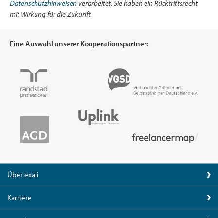
Datenschutzhinweisen
verarbeitet. Sie haben ein Rücktrittsrecht
mit Wirkung für die Zukunft.
Eine Auswahl unserer Kooperationspartner:
Über exali
Karriere