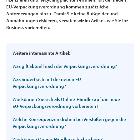
EU-Verpackungsverordnung kommen zusätzliche
Anforderungen hinzu. Damit Sie keine Bußgelder und
Abmahnungen riskieren, verraten wir im Artikel, wie Sie Ihr
Business vorbereiten.
Weitere interessante Artikel:
Was gilt aktuell nach der Verpackungsverordnung?
Was ändert sich mit der neuen EU-
Verpackungsverordnung?
Wie können Sie sich als Online-Händler auf die neue
EU-Verpackungsverordnung vorbereiten?
Welche Konsequenzen drohen bei Verstößen gegen die
Verpackungsverordnung?
Wie können Online-Händler sich absichern?