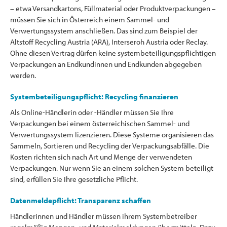
– etwa Versandkartons, Füllmaterial oder Produktverpackungen –
müssen Sie sich in Österreich einem Sammel- und
Verwertungssystem anschließen. Das sind zum Beispiel der
Altstoff Recycling Austria (ARA), Interseroh Austria oder Reclay.
Ohne diesen Vertrag dürfen keine systembeteiligungspflichtigen
Verpackungen an Endkundinnen und Endkunden abgegeben
werden.
Systembeteiligungspflicht: Recycling finanzieren
Als Online-Händlerin oder -Händler müssen Sie Ihre
Verpackungen bei einem österreichischen Sammel- und
Verwertungssystem lizenzieren. Diese Systeme organisieren das
Sammeln, Sortieren und Recycling der Verpackungsabfälle. Die
Kosten richten sich nach Art und Menge der verwendeten
Verpackungen. Nur wenn Sie an einem solchen System beteiligt
sind, erfüllen Sie Ihre gesetzliche Pflicht.
Datenmeldepflicht: Transparenz schaffen
Händlerinnen und Händler müssen ihrem Systembetreiber