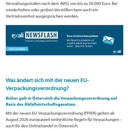
Verwaltungsstrafen nach dem AWG von bis zu 50.000 Euro. Bei
wiederholten oder groben Verstößen kann auch ein
Vertriebsverbot ausgesprochen werden.
Was ändert sich mit der neuen EU-
Verpackungsverordnung?
Bisher galt in Österreich die Verpackungsverordnung auf
Basis des Abfallwirtschaftsgesetzes.
Mit der neuen EU-Verpackungsverordnung (PPWR) gelten ab
August 2026 europaweit einheitliche Regeln für Verpackungen –
auch für den Onlinehandel in Österreich.