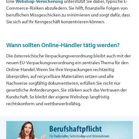
Eine
Webshop-Versicherung
unterstützt Sie dabei, typische E-
Commerce-Risiken abzufedern. Sie hilft, finanzielle Folgen von
beruflichen Missgeschicken zu minimieren und sorgt dafür, dass
Sie sich auf Ihr Kerngeschäft konzentrieren können.
Wann sollten Online-Händler tätig werden?
Die österreichische Verpackungsverordnung bleibt auch mit der
neuen EU-Verpackungsverordnung ein zentrales Thema für den
Online-Handel. Wenn Sie Ihre Verpackungen rechtzeitig
überprüfen, auf recycelbare Materialien setzen und alle
Nachweise sorgfältig dokumentieren, erfüllen Sie nicht nur
gesetzliche Anforderungen. Sie stärken auch das Vertrauen der
Kundschaft. So bleibt der eigene Webshop langfristig
rechtskonform und wettbewerbsfähig.