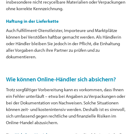
insbesondere nicht recycelbare Materialien oder Verpackungen
ohne korrekte Kennzeichnung.
Haftung in der Lieferkette
Auch Fulfillment-Dienstleister, Importeure und Marktplätze
können bei Verstößen haftbar gemacht werden. Als Händlerin
oder Händler bleiben Sie jedoch in der Pflicht, die Einhaltung
aller Vorgaben durch ihre Partner zu prüfen und zu
dokumentieren.
Wie können Online-Händler sich absichern?
Trotz sorgfältiger Vorbereitung kann es vorkommen, dass Ihnen
ein Fehler unterläuft – etwa bei Angaben zu Verpackungen oder
bei der Dokumentation von Nachweisen. Solche Situationen
können zeit- und kostenintensiv werden. Deshalb ist es sinnvoll,
sich umfassend gegen rechtliche und finanzielle Risiken im
Online-Handel abzusichern.