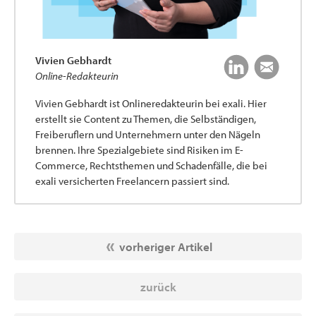
Vivien Gebhardt
Online-Redakteurin
Vivien Gebhardt ist Onlineredakteurin bei exali. Hier
erstellt sie Content zu Themen, die Selbständigen,
Freiberuflern und Unternehmern unter den Nägeln
brennen. Ihre Spezialgebiete sind Risiken im E-
Commerce, Rechtsthemen und Schadenfälle, die bei
exali versicherten Freelancern passiert sind.
vorheriger Artikel
zurück