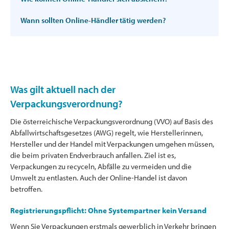
Wann sollten Online-Händler tätig werden?
Was gilt aktuell nach der
Verpackungsverordnung?
Die österreichische Verpackungsverordnung (VVO) auf Basis des
Abfallwirtschaftsgesetzes (AWG) regelt, wie Herstellerinnen,
Hersteller und der Handel mit Verpackungen umgehen müssen,
die beim privaten Endverbrauch anfallen. Ziel ist es,
Verpackungen zu recyceln, Abfälle zu vermeiden und die
Umwelt zu entlasten. Auch der Online-Handel ist davon
betroffen.
Registrierungspflicht: Ohne Systempartner kein Versand
Wenn Sie Verpackungen erstmals gewerblich in Verkehr bringen