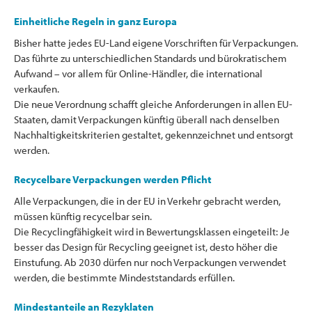
Einheitliche Regeln in ganz Europa
Bisher hatte jedes EU-Land eigene Vorschriften für Verpackungen.
Das führte zu unterschiedlichen Standards und bürokratischem
Aufwand – vor allem für Online-Händler, die international
verkaufen.
Die neue Verordnung schafft gleiche Anforderungen in allen EU-
Staaten, damit Verpackungen künftig überall nach denselben
Nachhaltigkeitskriterien gestaltet, gekennzeichnet und entsorgt
werden.
Recycelbare Verpackungen werden Pflicht
Alle Verpackungen, die in der EU in Verkehr gebracht werden,
müssen künftig recycelbar sein.
Die Recyclingfähigkeit wird in Bewertungsklassen eingeteilt: Je
besser das Design für Recycling geeignet ist, desto höher die
Einstufung. Ab 2030 dürfen nur noch Verpackungen verwendet
werden, die bestimmte Mindeststandards erfüllen.
Mindestanteile an Rezyklaten