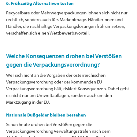
6. Frühzeitig Alternativen testen
Recycelbare oder Mehrwegverpackungen lohnen sich nicht nur
rechtlich, sondern auch fürs Markenimage. Händlerinnen und
Händler, die nachhaltige Verpackungslösungen früh umsetzen,
verschaffen sich einen Wettbewerbsvorteil.
Welche Konsequenzen drohen bei Verstößen
gegen die Verpackungsverordnung?
Wer sich nicht an die Vorgaben der österreichischen
Verpackungsverordnung oder der kommenden EU-
Verpackungsverordnung hält, riskiert Konsequenzen. Dabei geht
es nicht nur um Umweltauflagen, sondern auch um den
Marktzugang in der EU.
Nationale Bußgelder bleiben bestehen
Schon heute drohen bei Verstößen gegen die
Verpackungsverordnung Verwaltungsstrafen nach dem