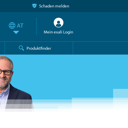
Schaden melden
Mein exali Login
Produktfinder