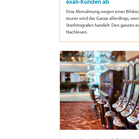
exali-Kunden ab
Eine Abmahnung wegen einer Bildrecht
teurer wird das Ganze allerdings, w
Starfotografen handelt. Den ganzen e
Nachlesen.