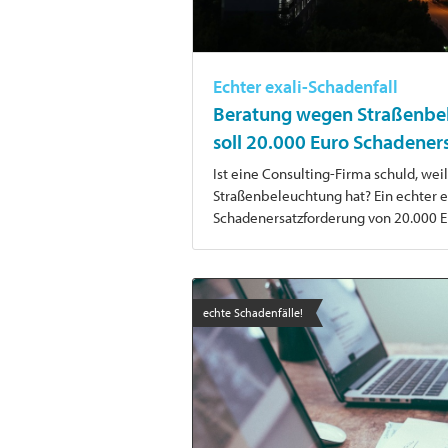
Echter exali-Schadenfall
Beratung wegen Straßenbel
soll 20.000 Euro Schadener
Ist eine Consulting-Firma schuld, we
Straßenbeleuchtung hat? Ein echter e
Schadenersatzforderung von 20.000 E
echte Schadenfälle!