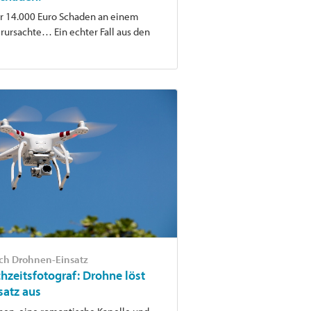
er 14.000 Euro Schaden an einem
ursachte… Ein echter Fall aus den
ch Drohnen-Einsatz
hzeitsfotograf: Drohne löst
satz aus