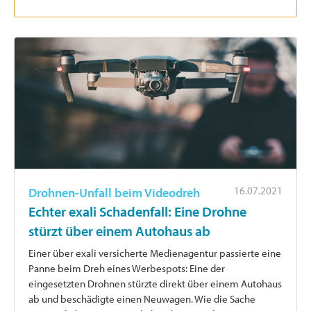
16.07.2021
Drohnen-Unfall beim Videodreh
Echter exali Schadenfall: Eine Drohne
stürzt über einem Autohaus ab
Einer über exali versicherte Medienagentur passierte eine
Panne beim Dreh eines Werbespots: Eine der
eingesetzten Drohnen stürzte direkt über einem Autohaus
ab und beschädigte einen Neuwagen. Wie die Sache