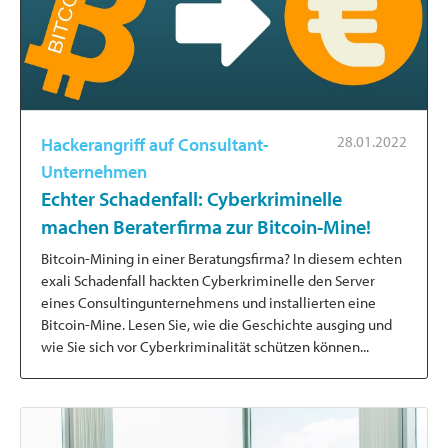
28.01.2022
Hackerangriff auf Consultant-
Unternehmen
Echter Schadenfall: Cyberkriminelle
machen Beraterfirma zur Bitcoin-Mine!
Bitcoin-Mining in einer Beratungsfirma? In diesem echten
exali Schadenfall hackten Cyberkriminelle den Server
eines Consultingunternehmens und installierten eine
Bitcoin-Mine. Lesen Sie, wie die Geschichte ausging und
wie Sie sich vor Cyberkriminalität schützen können...