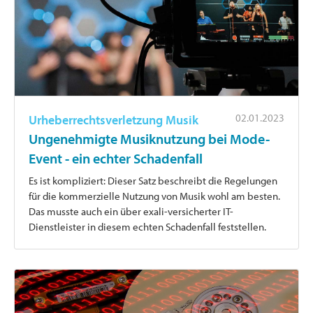
02.01.2023
Urheberrechtsverletzung Musik
Ungenehmigte Musiknutzung bei Mode-
Event - ein echter Schadenfall
Es ist kompliziert: Dieser Satz beschreibt die Regelungen
für die kommerzielle Nutzung von Musik wohl am besten.
Das musste auch ein über exali-versicherter IT-
Dienstleister in diesem echten Schadenfall feststellen.