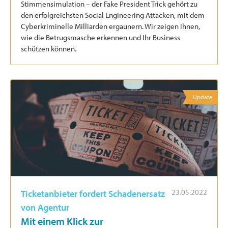
Stimmensimulation – der Fake President Trick gehört zu
den erfolgreichsten Social Engineering Attacken, mit dem
Cyberkriminelle Milliarden ergaunern. Wir zeigen Ihnen,
wie die Betrugsmasche erkennen und Ihr Business
schützen können.
Update
23.05.2022
Ticketanbieter fordert Schadenersatz
von Agentur
Mit einem Klick zur