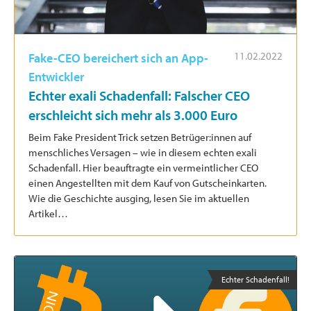
11.02.2022
Fake-CEO bereichert sich an App-
Entwickler
Echter exali Schadenfall: Falscher CEO
erschleicht sich mehr als 3.000 Euro
Beim Fake President Trick setzen Betrüger:innen auf
menschliches Versagen – wie in diesem echten exali
Schadenfall. Hier beauftragte ein vermeintlicher CEO
einen Angestellten mit dem Kauf von Gutscheinkarten.
Wie die Geschichte ausging, lesen Sie im aktuellen
Artikel…
Echter Schadenfall!