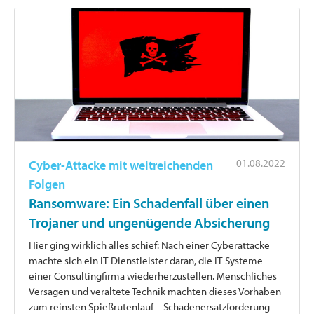
01.08.2022
Cyber-Attacke mit weitreichenden
Folgen
Ransomware: Ein Schadenfall über einen
Trojaner und ungenügende Absicherung
Hier ging wirklich alles schief: Nach einer Cyberattacke
machte sich ein IT-Dienstleister daran, die IT-Systeme
einer Consultingfirma wiederherzustellen. Menschliches
Versagen und veraltete Technik machten dieses Vorhaben
zum reinsten Spießrutenlauf – Schadenersatzforderung