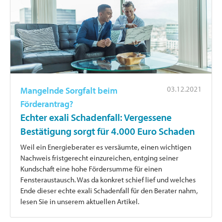
03.12.2021
Mangelnde Sorgfalt beim
Förderantrag?
Echter exali Schadenfall: Vergessene
Bestätigung sorgt für 4.000 Euro Schaden
Weil ein Energieberater es versäumte, einen wichtigen
Nachweis fristgerecht einzureichen, entging seiner
Kundschaft eine hohe Fördersumme für einen
Fensteraustausch. Was da konkret schief lief und welches
Ende dieser echte exali Schadenfall für den Berater nahm,
lesen Sie in unserem aktuellen Artikel.