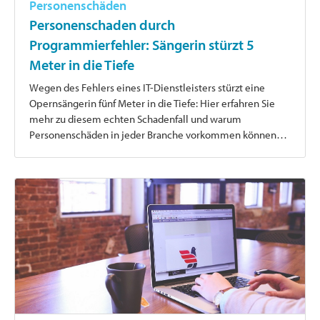
Personenschäden
Personenschaden durch
Programmierfehler: Sängerin stürzt 5
Meter in die Tiefe
Wegen des Fehlers eines IT-Dienstleisters stürzt eine
Opernsängerin fünf Meter in die Tiefe: Hier erfahren Sie
mehr zu diesem echten Schadenfall und warum
Personenschäden in jeder Branche vorkommen können…