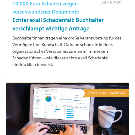
28.03.2022
10.000 Euro Schaden wegen
verschwundener Dokumente
Echter exali Schadenfall: Buchhalter
verschlampt wichtige Anträge
Buchhalter:innen tragen eine große Verantwortung für das
Vermögen ihre Kundschaft. Da kann schon ein kleines
organisatorisches Versäumnis zu einem immensen
Schaden führen – wie dieser echte exali Schadenfall
eindrücklich beweist.
Echter exali Schadenfall