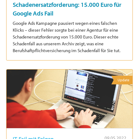
Schadenersatzforderung: 15.000 Euro für
Google Ads Fail
Google Ads Kampagne pausiert wegen eines falschen
Klicks – dieser Fehler sorgte bei einer Agentur für eine
Schadenersatzforderung von 15.000 Euro. Dieser echte
Schadenfall aus unserem Archiv zeigt, was eine
Berufshaftpflichtversicherung im Schadenfall für Sie tut.
Update
09.05.2022
IT-Fail mit Folgen