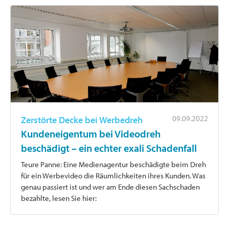
09.09.2022
Zerstörte Decke bei Werbedreh
Kundeneigentum bei Videodreh
beschädigt – ein echter exali Schadenfall
Teure Panne: Eine Medienagentur beschädigte beim Dreh
für ein Werbevideo die Räumlichkeiten ihres Kunden. Was
genau passiert ist und wer am Ende diesen Sachschaden
bezahlte, lesen Sie hier: