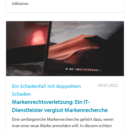
inklusive.
29.07.2022
Ein Schadenfall mit doppeltem
Schaden
Markenrechtsverletzung: Ein IT-
Dienstleister vergisst Markenrecherche
Eine umfangreiche Markenrecherche gehört dazu, wenn
man eine neue Marke anmelden will. In diesem echten