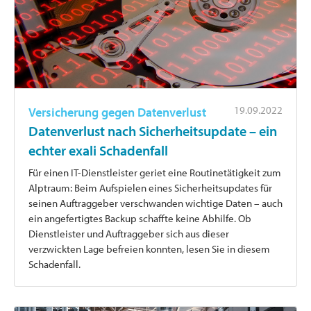
19.09.2022
Versicherung gegen Datenverlust
Datenverlust nach Sicherheitsupdate – ein
echter exali Schadenfall
Für einen IT-Dienstleister geriet eine Routinetätigkeit zum
Alptraum: Beim Aufspielen eines Sicherheitsupdates für
seinen Auftraggeber verschwanden wichtige Daten – auch
ein angefertigtes Backup schaffte keine Abhilfe. Ob
Dienstleister und Auftraggeber sich aus dieser
verzwickten Lage befreien konnten, lesen Sie in diesem
Schadenfall.