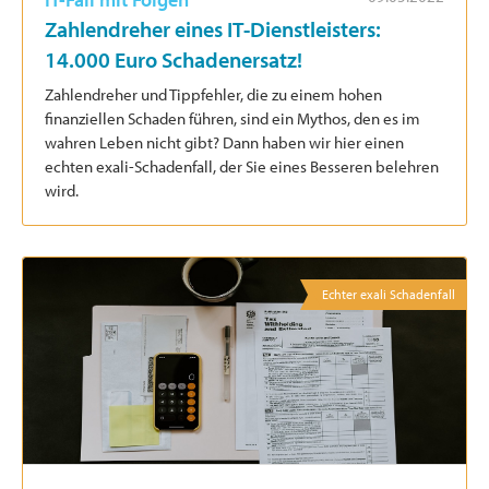
Zahlendreher eines IT-Dienstleisters:
14.000 Euro Schadenersatz!
Zahlendreher und Tippfehler, die zu einem hohen
finanziellen Schaden führen, sind ein Mythos, den es im
wahren Leben nicht gibt? Dann haben wir hier einen
echten exali-Schadenfall, der Sie eines Besseren belehren
wird.
Echter exali Schadenfall