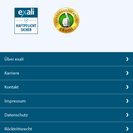
Über exali
Karriere
Kontakt
Impressum
Datenschutz
Rücktrittsrecht