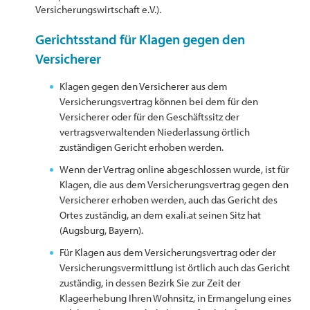
Versicherungswirtschaft e.V.).
Gerichtsstand für Klagen gegen den
Versicherer
Klagen gegen den Versicherer aus dem
Versicherungsvertrag können bei dem für den
Versicherer oder für den Geschäftssitz der
vertragsverwaltenden Niederlassung örtlich
zuständigen Gericht erhoben werden.
Wenn der Vertrag online abgeschlossen wurde, ist für
Klagen, die aus dem Versicherungsvertrag gegen den
Versicherer erhoben werden, auch das Gericht des
Ortes zuständig, an dem exali.at seinen Sitz hat
(Augsburg, Bayern).
Für Klagen aus dem Versicherungsvertrag oder der
Versicherungsvermittlung ist örtlich auch das Gericht
zuständig, in dessen Bezirk Sie zur Zeit der
Klageerhebung Ihren Wohnsitz, in Ermangelung eines