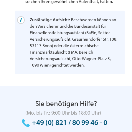
solchen Ihren gewöhnlichen Aufenthalt, hatten.
Zuständige Aufsicht:
Beschwerden können an
den Versicherer und die Bundesanstalt für
Finanzdienstleistungsaufsicht (BaFin, Sektor
Versicherungsaufsicht, Graurheindorfer Str. 108,
53117 Bonn) oder die österreichische
Finanzmarktaufsicht (FMA, Bereich
Versicherungsaufsicht, Otto-Wagner-Platz 5,
1090 Wien) gerichtet werden.
Sie benötigen Hilfe?
(Mo. bis Fr.: 9:00 Uhr bis 18:00 Uhr)
+49 (0) 821 / 80 99 46 - 0