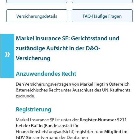
Versicherungsdetails
FAQ-Häufige Fragen
Markel Insurance SE: Gerichtsstand und
zuständige Aufsicht in der D&O-
Versicherung
Anzuwendendes Recht
Den Versicherungsverträgen von Markel liegt in Österreich
österreichisches Recht unter Ausschluss des UN-Kaufrechts
zugrunde.
Registrierung
Markel Insurance SE ist unter der
Register-Nummer 5211
bei der BaFin
(Bundesanstalt für
Finanzdienstleistungsaufsicht) registriert und
Mitglied im
GDV
(Gesamtverband der Deutschen