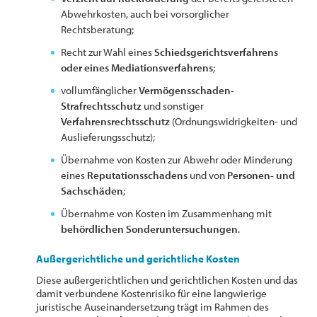
Abwehrkosten, auch bei vorsorglicher
Rechtsberatung;
Recht zur Wahl eines
Schiedsgerichtsverfahrens
oder eines Mediationsverfahrens
;
vollumfänglicher
Vermögensschaden-
Strafrechtsschutz
und sonstiger
Verfahrensrechtsschutz
(Ordnungswidrigkeiten- und
Auslieferungsschutz);
Übernahme von Kosten zur Abwehr oder Minderung
eines
Reputationsschadens
und von
Personen- und
Sachschäden
;
Übernahme von Kosten im Zusammenhang mit
behördlichen Sonderuntersuchungen
.
Außergerichtliche und gerichtliche Kosten
Diese außergerichtlichen und gerichtlichen Kosten und das
damit verbundene Kostenrisiko für eine langwierige
juristische Auseinandersetzung trägt im Rahmen des