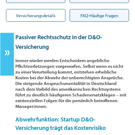
Versicherungsdetails
FAQ-Häufige Fragen
Passiver Rechtsschutz in der D&O-
Versicherung
Immer wieder werden Entscheidern angebliche
Pflichtverletzungen vorgeworfen. Selbst wenn es nicht
zu einer Verurteilung kommt, entstehen erhebliche
Kosten bei der Abwehr der unberechtigten Ansprüche.
Die steigende Anspruchsmentalität in Deutschland
nach dem Vorbild des amerikanischen Rechtssystems
führt zu deutlich häufigeren Schadenersatzklagen – mit
existenziellen Folgen für die persönlich betroffenen
Manager:innen.
Abwehrfunktion: Startup D&O-
Versicherung trägt das Kostenrisiko