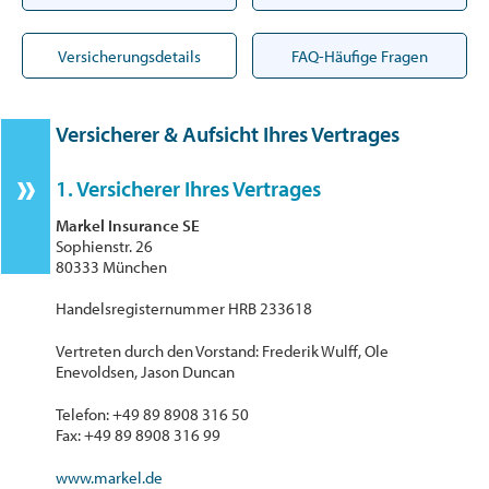
Versicherungsdetails
FAQ-Häufige Fragen
Versicherer & Aufsicht Ihres Vertrages
1. Versicherer Ihres Vertrages
Markel Insurance SE
Sophienstr. 26
80333 München
Handelsregisternummer HRB 233618
Vertreten durch den Vorstand: Frederik Wulff, Ole
Enevoldsen, Jason Duncan
Telefon: +49 89 8908 316 50
Fax: +49 89 8908 316 99
www.markel.de