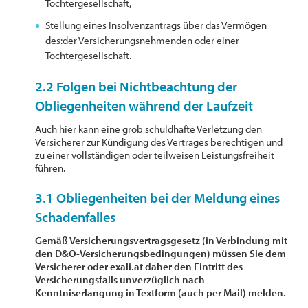
Tochtergesellschaft,
Stellung eines Insolvenzantrags über das Vermögen
des:der Versicherungsnehmenden oder einer
Tochtergesellschaft.
2.2 Folgen bei Nichtbeachtung der
Obliegenheiten während der Laufzeit
Auch hier kann eine grob schuldhafte Verletzung den
Versicherer zur Kündigung des Vertrages berechtigen und
zu einer vollständigen oder teilweisen Leistungsfreiheit
führen.
3.1 Obliegenheiten bei der Meldung eines
Schadenfalles
Gemäß Versicherungsvertragsgesetz (in Verbindung mit
den D&O-Versicherungsbedingungen) müssen Sie dem
Versicherer oder exali.at daher den Eintritt des
Versicherungsfalls unverzüglich nach
Kenntniserlangung in Textform (auch per Mail) melden.