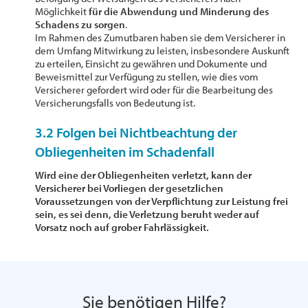
Möglichkeit
für die Abwendung und Minderung des
Schadens zu sorgen
.
Im Rahmen des Zumutbaren haben sie dem Versicherer in
dem Umfang Mitwirkung zu leisten, insbesondere Auskunft
zu erteilen, Einsicht zu gewähren und Dokumente und
Beweismittel zur Verfügung zu stellen, wie dies vom
Versicherer gefordert wird oder für die Bearbeitung des
Versicherungsfalls von Bedeutung ist.
3.2 Folgen bei Nichtbeachtung der
Obliegenheiten im Schadenfall
Wird eine der Obliegenheiten verletzt, kann der
Versicherer bei Vorliegen der gesetzlichen
Voraussetzungen von der Verpflichtung zur Leistung frei
sein, es sei denn, die Verletzung beruht weder auf
Vorsatz noch auf grober Fahrlässigkeit.
Sie benötigen Hilfe?