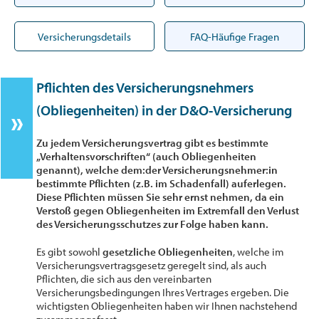
Versicherungsdetails
FAQ-Häufige Fragen
Pflichten des Versicherungsnehmers
(Obliegenheiten) in der D&O-Versicherung
Zu jedem Versicherungsvertrag gibt es bestimmte
„Verhaltensvorschriften“ (auch Obliegenheiten
genannt), welche dem:der Versicherungsnehmer:in
bestimmte Pflichten (z.B. im Schadenfall) auferlegen.
Diese Pflichten müssen Sie sehr ernst nehmen, da ein
Verstoß gegen Obliegenheiten im Extremfall den Verlust
des Versicherungsschutzes zur Folge haben kann.
Es gibt sowohl
gesetzliche Obliegenheiten
, welche im
Versicherungsvertragsgesetz geregelt sind, als auch
Pflichten, die sich aus den vereinbarten
Versicherungsbedingungen Ihres Vertrages ergeben. Die
wichtigsten Obliegenheiten haben wir Ihnen nachstehend