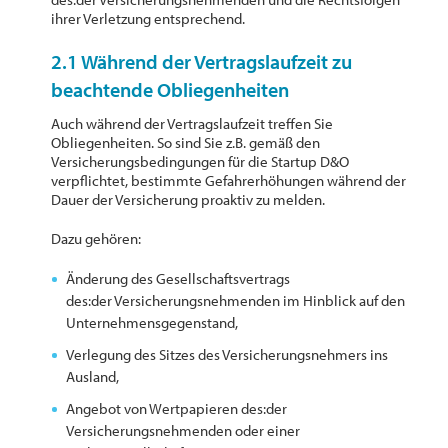
ihrer Verletzung entsprechend.
2.1 Während der Vertragslaufzeit zu
beachtende Obliegenheiten
Auch während der Vertragslaufzeit treffen Sie
Obliegenheiten. So sind Sie z.B. gemäß den
Versicherungsbedingungen für die Startup D&O
verpflichtet, bestimmte Gefahrerhöhungen während der
Dauer der Versicherung proaktiv zu melden.
Dazu gehören:
Änderung des Gesellschaftsvertrags
des:der Versicherungsnehmenden im Hinblick auf den
Unternehmensgegenstand,
Verlegung des Sitzes des Versicherungsnehmers ins
Ausland,
Angebot von Wertpapieren des:der
Versicherungsnehmenden oder einer