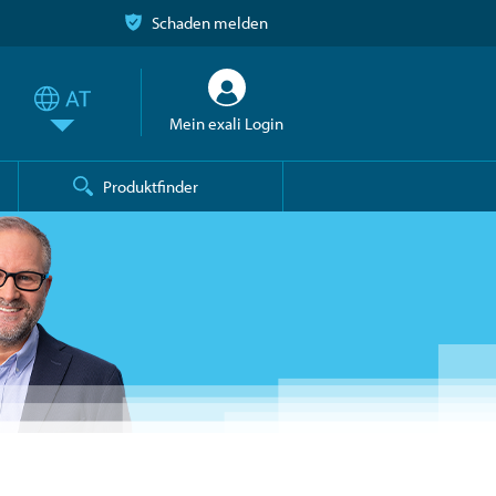
Schaden melden
Mein exali Login
Produktfinder