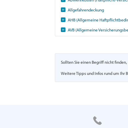
Allgefahrendeckung
AHB (Allgemeine Haftpflichtbed
AVB (Allgemeine Versicherungsb
Sollten Sie einen Begriff nicht finde
Weitere Tipps und Infos rund um Ihr B