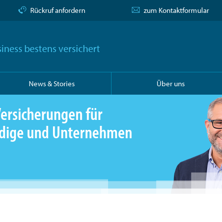
Rückruf anfordern
zum Kontaktformular
iness bestens versichert
News & Stories
Über uns
ersicherungen für
ändige und Unternehmen