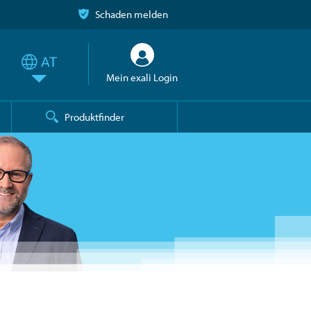
Schaden melden
Mein exali Login
Produktfinder