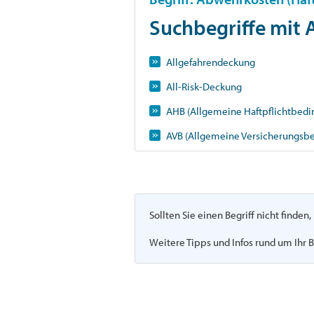
Suchbegriffe mit
Allgefahrendeckung
All-Risk-Deckung
AHB (Allgemeine Haftpflichtbed
AVB (Allgemeine Versicherungsb
Sollten Sie einen Begriff nicht finde
Weitere Tipps und Infos rund um Ihr B