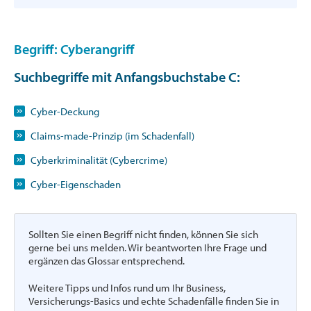
Begriff: Cyberangriff
Suchbegriffe mit Anfangsbuchstabe
C
:
Cyber-Deckung
Claims-made-Prinzip (im Schadenfall)
Cyberkriminalität (Cybercrime)
Cyber-Eigenschaden
Sollten Sie einen Begriff nicht finden, können Sie sich
gerne bei uns melden. Wir beantworten Ihre Frage und
ergänzen das Glossar entsprechend.
Weitere Tipps und Infos rund um Ihr Business,
Versicherungs-Basics und echte Schadenfälle finden Sie in