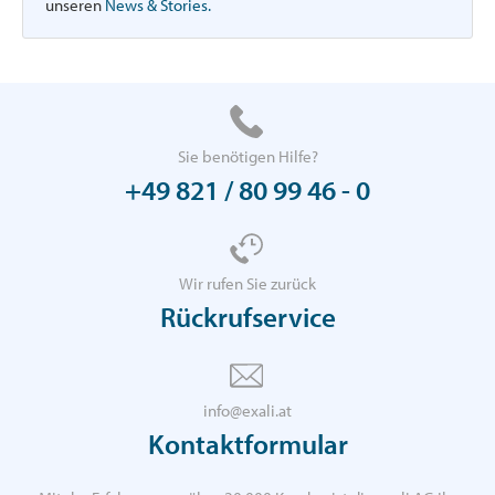
unseren
News & Stories.
Sie benötigen Hilfe?
+49 821 / 80 99 46 - 0
Wir rufen Sie zurück
Rückrufservice
info@exali.at
Kontaktformular