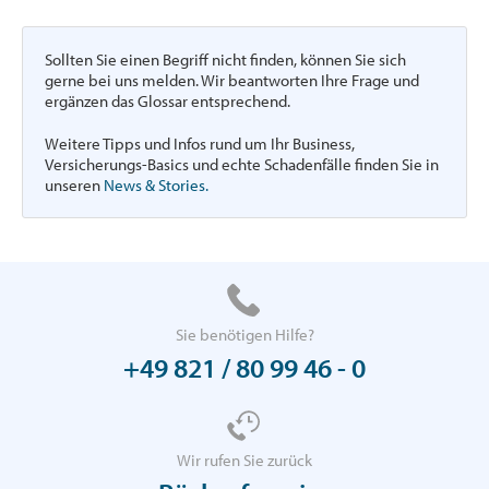
Sollten Sie einen Begriff nicht finden, können Sie sich
gerne bei uns melden. Wir beantworten Ihre Frage und
ergänzen das Glossar entsprechend.
Weitere Tipps und Infos rund um Ihr Business,
Versicherungs-Basics und echte Schadenfälle finden Sie in
unseren
News & Stories.
Sie benötigen Hilfe?
+49 821 / 80 99 46 - 0
Wir rufen Sie zurück