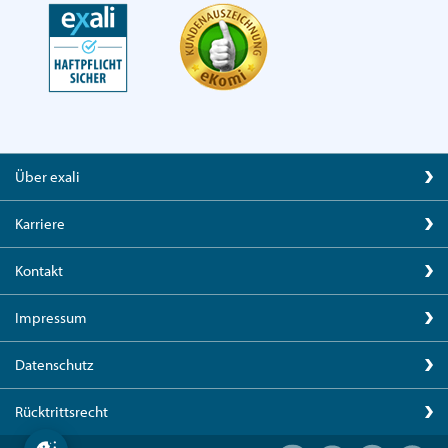
Über exali
Karriere
Kontakt
Impressum
Datenschutz
Rücktrittsrecht