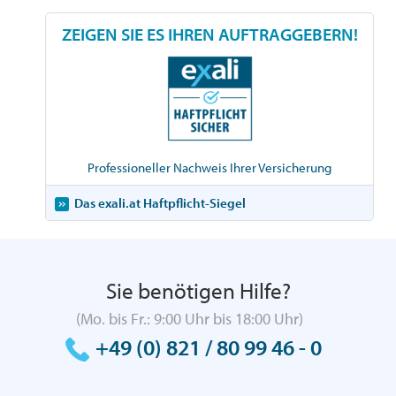
ZEIGEN SIE ES IHREN AUFTRAGGEBERN!
Professioneller Nachweis Ihrer Versicherung
Das exali.at Haftpflicht-Siegel
Sie benötigen Hilfe?
(Mo. bis Fr.: 9:00 Uhr bis 18:00 Uhr)
+49 (0) 821 / 80 99 46 - 0