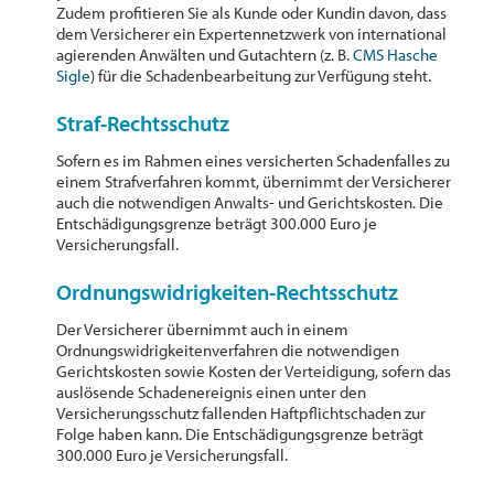
Zudem profitieren Sie als Kunde oder Kundin davon, dass
dem Versicherer ein Expertennetzwerk von international
agierenden Anwälten und Gutachtern (z. B.
CMS Hasche
Sigle
) für die Schadenbearbeitung zur Verfügung steht.
Straf-Rechtsschutz
Sofern es im Rahmen eines versicherten Schadenfalles zu
einem Strafverfahren kommt, übernimmt der Versicherer
auch die notwendigen Anwalts- und Gerichtskosten. Die
Entschädigungsgrenze beträgt 300.000 Euro je
Versicherungsfall.
Ordnungswidrigkeiten-Rechtsschutz
Der Versicherer übernimmt auch in einem
Ordnungswidrigkeitenverfahren die notwendigen
Gerichtskosten sowie Kosten der Verteidigung, sofern das
auslösende Schadenereignis einen unter den
Versicherungsschutz fallenden Haftpflichtschaden zur
Folge haben kann. Die Entschädigungsgrenze beträgt
300.000 Euro je Versicherungsfall.