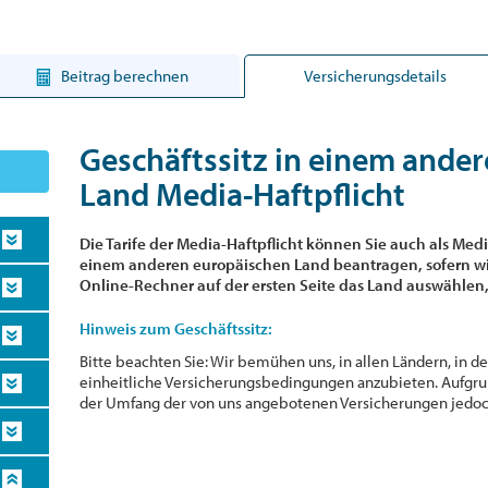
Beitrag berechnen
Versicherungsdetails
Geschäftssitz in einem ande
Land Media-Haftpflicht
Die Tarife der Media-Haftpflicht können Sie auch als Medi
einem anderen europäischen Land beantragen, sofern wir
Online-Rechner auf der ersten Seite das Land auswählen,
Hinweis zum Geschäftssitz:
Bitte beachten Sie: Wir bemühen uns, in allen Ländern, in de
einheitliche Versicherungsbedingungen anzubieten. Aufgr
der Umfang der von uns angebotenen Versicherungen jedoch 