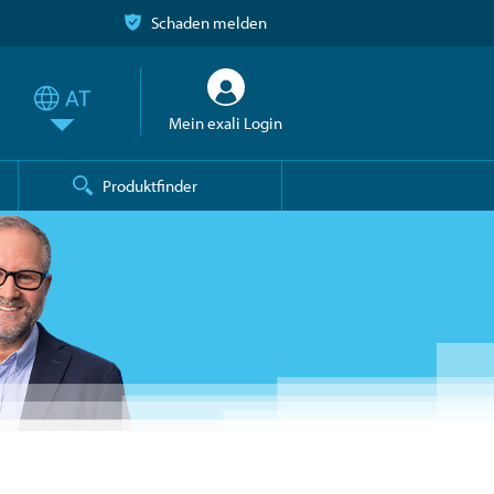
Schaden melden
Mein exali Login
Produktfinder