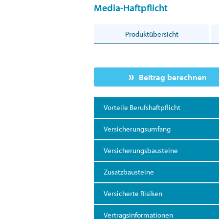
Media-Haftpflicht
Produktübersicht
Beitrag berechnen
Vorteile Berufshaftpflicht
Versicherungsumfang
Versicherungsbausteine
Zusatzbausteine
Versicherte Risiken
Vertragsinformationen