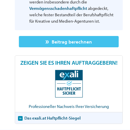
werden insbesondere durch die
Vermögensschadenhaftpflicht
abgedeckt,
welche fester Bestandteil der Berufshaftpflicht
für Kreative und Medien-Agenturen ist.
Beitrag berechnen
ZEIGEN SIE ES IHREN AUFTRAGGEBERN!
Professioneller Nachweis Ihrer Versicherung
Das exali.at Haftpflicht-Siegel