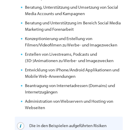
Beratung, Unterstützung und Umsetzung von Social
Media Accounts und Kampagnen
Beratung und Unterstützung im Bereich Social Media
Marketing und Forenarbeit
Konzeptionierung und Erstellung von
Filmen/Videofilmen zu Werbe- und Imagezwecken
Erstellen von Livestreams, Podcasts und
(3D-)Animationen zu Werbe- und Imagezwecken
Entwicklung von iPhone/Android Applikationen und
Mobile Web-Anwendungen
Beantragung von Internetadressen (Domains) und
Internetzugängen
Administration von Webservern und Hosting von
Webseiten
Die in den Beispielen aufgeführten Risiken