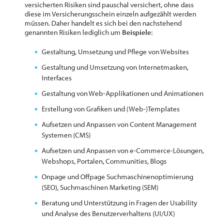
versicherten Risiken sind pauschal versichert, ohne dass
diese im Versicherungsschein einzeln aufgezählt werden
müssen. Daher handelt es sich bei den nachstehend
genannten Risiken lediglich um
Beispiele
:
Gestaltung, Umsetzung und Pflege von Websites
Gestaltung und Umsetzung von Internetmasken,
Interfaces
Gestaltung von Web-Applikationen und Animationen
Erstellung von Grafiken und (Web-)Templates
Aufsetzen und Anpassen von Content Management
Systemen (CMS)
Aufsetzen und Anpassen von e-Commerce-Lösungen,
Webshops, Portalen, Communities, Blogs
Onpage und Offpage Suchmaschinenoptimierung
(SEO), Suchmaschinen Marketing (SEM)
Beratung und Unterstützung in Fragen der Usability
und Analyse des Benutzerverhaltens (UI/UX)