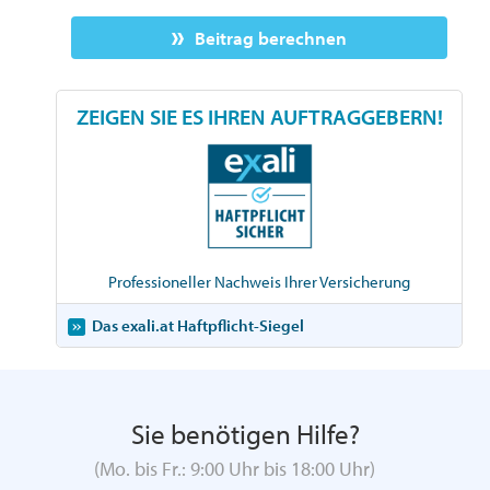
Beitrag berechnen
ZEIGEN SIE ES IHREN AUFTRAGGEBERN!
Professioneller Nachweis Ihrer Versicherung
Das exali.at Haftpflicht-Siegel
Sie benötigen Hilfe?
(Mo. bis Fr.: 9:00 Uhr bis 18:00 Uhr)