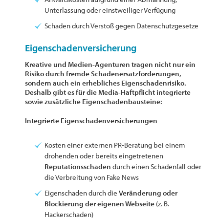
Unterlassung oder einstweiliger Verfügung
Schaden durch Verstoß gegen Datenschutzgesetze
Eigenschadenversicherung
Kreative und Medien-Agenturen tragen nicht nur ein
Risiko durch fremde Schadenersatzforderungen,
sondern auch ein erhebliches Eigenschadenrisiko.
Deshalb gibt es für die Media-Haftpflicht integrierte
sowie zusätzliche Eigenschadenbausteine:
Integrierte Eigenschadenversicherungen
Kosten einer externen PR-Beratung bei einem
drohenden oder bereits eingetretenen
Reputationsschaden
durch einen Schadenfall oder
die Verbreitung von Fake News
Eigenschaden durch die
Veränderung oder
Blockierung der eigenen Webseite
(z. B.
Hackerschaden)