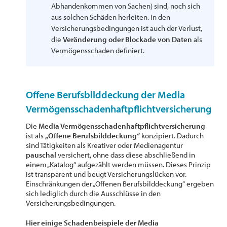
Abhandenkommen von Sachen) sind, noch sich
aus solchen Schäden herleiten. In den
Versicherungsbedingungen ist auch der Verlust,
die
Veränderung oder Blockade von Daten
als
Vermögensschaden definiert.
Offene Berufsbilddeckung der Media
Vermögensschadenhaftpflichtversicherung
Die
Media Vermögensschadenhaftpflichtversicherung
ist als
„Offene Berufsbilddeckung“
konzipiert. Dadurch
sind Tätigkeiten als Kreativer oder Medienagentur
pauschal
versichert, ohne dass diese abschließend in
einem „Katalog“ aufgezählt werden müssen. Dieses Prinzip
ist transparent und beugt Versicherungslücken vor.
Einschränkungen der „Offenen Berufsbilddeckung“ ergeben
sich lediglich durch die Ausschlüsse in den
Versicherungsbedingungen.
Hier einige Schadenbeispiele der Media