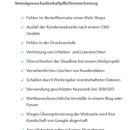
Vermögensschadenhaftpflichtversicherung
Fehler im Bestellformular eines Web-Shops
Ausfall der Kundenwebseite nach einem CMS-
Update
Fehler in der Druckvorstufe
Verletzung von Urheber- und Lizenzrechten
Überschreiten der Deadline bei einem Webprojekt
Versehentliches Löschen von Kundendaten
Schäden durch Weitergabe virenbehafteter Dateien
Verwendung geschützter Keywords bei SEM/SEO
Wettbewerbsrechtliche Verstöße in einem Blog oder
Forum
Wegen Überoptimierung der Webseite wird Ihre
Kundschaft von Google abgestraft
Anwaltskosten aufgrund einer Abmahnung,