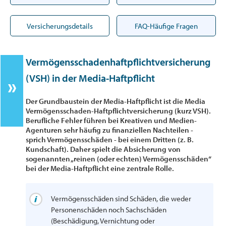
Versicherungsdetails
FAQ-Häufige Fragen
Vermögensschadenhaftpflichtversicherung
(VSH) in der Media-Haftpflicht
Der Grundbaustein der Media-Haftpflicht ist die Media
Vermögensschaden-Haftpflichtversicherung (kurz VSH).
Berufliche Fehler führen bei Kreativen und Medien-
Agenturen sehr häufig zu finanziellen Nachteilen -
sprich Vermögensschäden - bei einem Dritten (z. B.
Kundschaft). Daher spielt die Absicherung von
sogenannten „reinen (oder echten) Vermögensschäden“
bei der Media-Haftpflicht eine zentrale Rolle.
Vermögensschäden sind Schäden, die weder
Personenschäden noch Sachschäden
(Beschädigung, Vernichtung oder