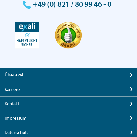
+49 (0) 821 / 80 99 46 - 0
Über exali
Karriere
Kontakt
Impressum
Datenschutz