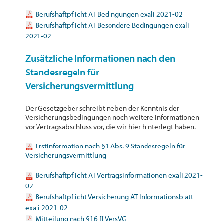
Berufshaftpflicht AT Bedingungen exali 2021-02
Berufshaftpflicht AT Besondere Bedingungen exali
2021-02
Zusätzliche Informationen nach den
Standesregeln für
Versicherungsvermittlung
Der Gesetzgeber schreibt neben der Kenntnis der
Versicherungsbedingungen noch weitere Informationen
vor Vertragsabschluss vor, die wir hier hinterlegt haben.
Erstinformation nach §1 Abs. 9 Standesregeln für
Versicherungsvermittlung
Berufshaftpflicht AT Vertragsinformationen exali 2021-
02
Berufshaftpflicht Versicherung AT Informationsblatt
exali 2021-02
Mitteilung nach §16 ff VersVG