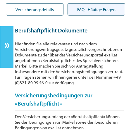
Versicherungsdetails
FAQ - Häufige Fragen
Berufshaftpflicht Dokumente
Hier finden Sie alle relevanten und nach dem
Versicherungsvertragsgesetz gesetzlich vorgeschriebenen
Dokumente zu der über das Versicherungsportal exali.at
angebotenen «Berufshaftpflicht» des Spezialversicherers
Markel. Bitte machen Sie sich vor Antragstellung
insbesondere mit den Versicherungsbedingungen vertraut.
Für Fragen stehen wir Ihnen gerne unter der Nummer +49
(0)821-80 99 46-0 zur Verfügung.
Versicherungsbedingungen zur
«Berufshaftpflicht»
Den Versicherungsumfang der «Berufshaftpflicht» können
Sie den Bedingungen von Markel sowie den besonderen
Bedingungen von exali.at entnehmen.