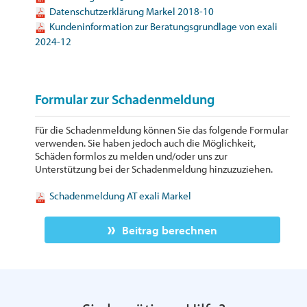
Datenschutzerklärung Markel 2018-10
Kundeninformation zur Beratungsgrundlage von exali
2024-12
Formular zur Schadenmeldung
Für die Schadenmeldung können Sie das folgende Formular
verwenden. Sie haben jedoch auch die Möglichkeit,
Schäden formlos zu melden und/oder uns zur
Unterstützung bei der Schadenmeldung hinzuzuziehen.
Schadenmeldung AT exali Markel
Beitrag berechnen