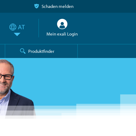
Schaden melden
Mein exali Login
Produktfinder