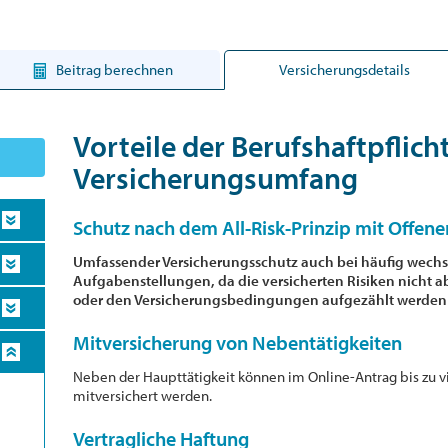
Beitrag berechnen
Versicherungsdetails
Vorteile der Berufshaftpflich
Versicherungsumfang
Schutz nach dem All-Risk-Prinzip mit Offen
Umfassender Versicherungsschutz auch bei häufig wech
Aufgabenstellungen, da die versicherten Risiken nicht 
oder den Versicherungsbedingungen aufgezählt werden
Mitversicherung von Nebentätigkeiten
Neben der Haupttätigkeit können im Online-Antrag bis zu 
mitversichert werden.
Vertragliche Haftung