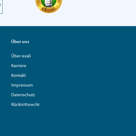
Über uns
Über exali
Karriere
Kontakt
Impressum
Datenschutz
Rücktrittsrecht