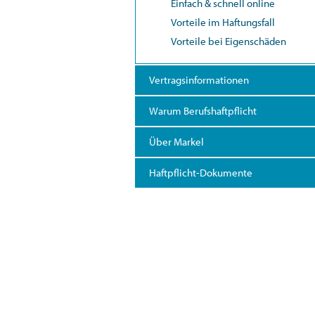
Einfach & schnell online
Vorteile im Haftungsfall
Vorteile bei Eigenschäden
Vertragsinformationen
Warum Berufshaftpflicht
Über Markel
Haftpflicht-Dokumente