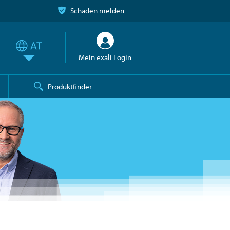
Schaden melden
Mein exali Login
Produktfinder