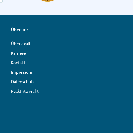
Über uns
Über exali
Karriere
Kontakt
Impressum
Datenschutz
Rücktrittsrecht