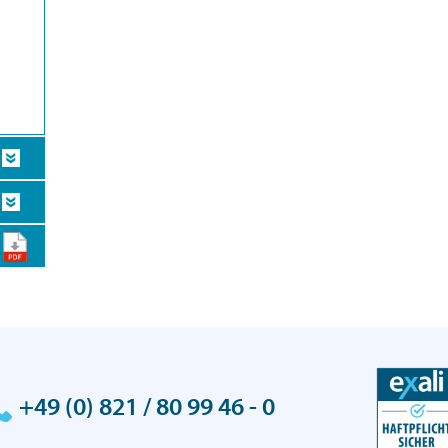
+49 (0) 821 / 80 99 46 - 0