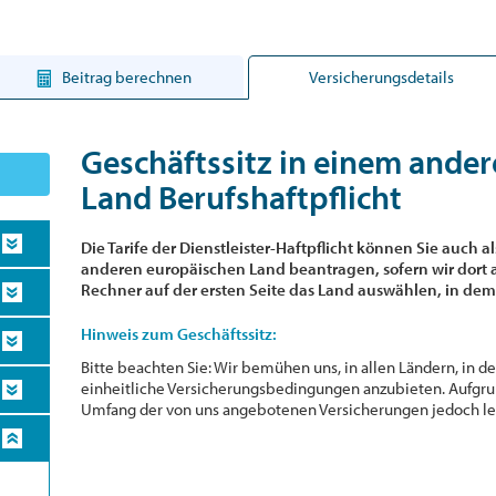
Beitrag berechnen
Versicherungsdetails
Geschäftssitz in einem ande
Land Berufshaftpflicht
Die Tarife der Dienstleister-Haftpflicht können Sie auch al
anderen europäischen Land beantragen, sofern wir dort a
Rechner auf der ersten Seite das Land auswählen, in dem 
Hinweis zum Geschäftssitz:
Bitte beachten Sie: Wir bemühen uns, in allen Ländern, in de
einheitliche Versicherungsbedingungen anzubieten. Aufgr
Umfang der von uns angebotenen Versicherungen jedoch lei