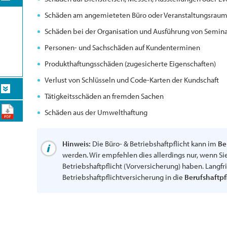
Schäden am angemieteten Büro oder Veranstaltungsraum
Schäden bei der Organisation und Ausführung von Semin
Personen- und Sachschäden auf Kundenterminen
Produkthaftungsschäden (zugesicherte Eigenschaften)
Verlust von Schlüsseln und Code-Karten der Kundschaft
Tätigkeitsschäden an fremden Sachen
Schäden aus der Umwelthaftung
Hinweis:
Die Büro- & Betriebshaftpflicht kann im
Be
werden. Wir empfehlen dies allerdings nur, wenn Si
Betriebshaftpflicht (Vorversicherung) haben. Langfri
Betriebshaftpflichtversicherung in die
Berufshaftpfl