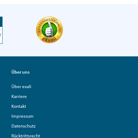
Über uns
Über exali
Karriere
Kontakt
Impressum
Datenschutz
Rücktrittsrecht