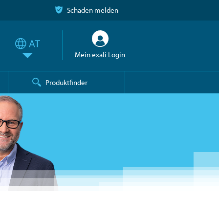
Schaden melden
Mein exali Login
Produktfinder