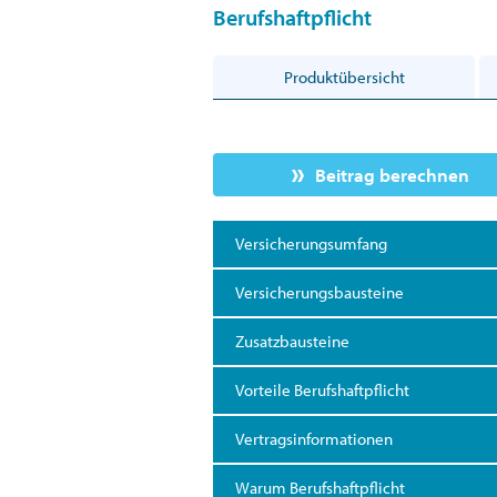
Berufshaftpflicht
Produktübersicht
Beitrag berechnen
Versicherungsumfang
Versicherungsbausteine
Zusatzbausteine
Vorteile Berufshaftpflicht
Vertragsinformationen
Warum Berufshaftpflicht