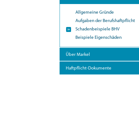
Allgemeine Gründe
Aufgaben der Berufshaftpflicht
Schadenbeispiele BHV
Beispiele Eigenschäden
Über Markel
Haftpflicht-Dokumente