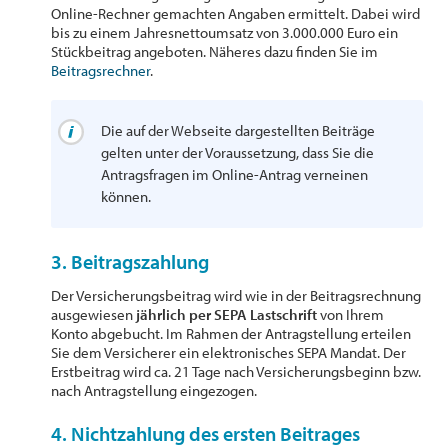
Online-Rechner gemachten Angaben ermittelt. Dabei wird
bis zu einem Jahresnettoumsatz von 3.000.000 Euro ein
Stückbeitrag angeboten. Näheres dazu finden Sie im
Beitragsrechner
.
Die auf der Webseite dargestellten Beiträge
gelten unter der Voraussetzung, dass Sie die
Antragsfragen im Online-Antrag verneinen
können.
3. Beitragszahlung
Der Versicherungsbeitrag wird wie in der Beitragsrechnung
ausgewiesen
jährlich per SEPA Lastschrift
von Ihrem
Konto abgebucht. Im Rahmen der Antragstellung erteilen
Sie dem Versicherer ein elektronisches SEPA Mandat. Der
Erstbeitrag wird ca. 21 Tage nach Versicherungsbeginn bzw.
nach Antragstellung eingezogen.
4. Nichtzahlung des ersten Beitrages