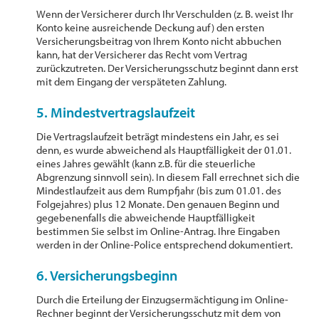
Wenn der Versicherer durch Ihr Verschulden (z. B. weist Ihr
Konto keine ausreichende Deckung auf) den ersten
Versicherungsbeitrag von Ihrem Konto nicht abbuchen
kann, hat der Versicherer das Recht vom Vertrag
zurückzutreten. Der Versicherungsschutz beginnt dann erst
mit dem Eingang der verspäteten Zahlung.
5. Mindestvertragslaufzeit
Die Vertragslaufzeit beträgt mindestens ein Jahr, es sei
denn, es wurde abweichend als Hauptfälligkeit der 01.01.
eines Jahres gewählt (kann z.B. für die steuerliche
Abgrenzung sinnvoll sein). In diesem Fall errechnet sich die
Mindestlaufzeit aus dem Rumpfjahr (bis zum 01.01. des
Folgejahres) plus 12 Monate. Den genauen Beginn und
gegebenenfalls die abweichende Hauptfälligkeit
bestimmen Sie selbst im Online-Antrag. Ihre Eingaben
werden in der Online-Police entsprechend dokumentiert.
6. Versicherungsbeginn
Durch die Erteilung der Einzugsermächtigung im Online-
Rechner beginnt der Versicherungsschutz mit dem von