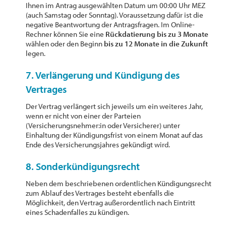
Ihnen im Antrag ausgewählten Datum um 00:00 Uhr MEZ
(auch Samstag oder Sonntag). Voraussetzung dafür ist die
negative Beantwortung der Antragsfragen. Im Online-
Rechner können Sie eine
Rückdatierung bis zu 3 Monate
wählen oder den Beginn
bis zu 12 Monate in die Zukunft
legen.
7. Verlängerung und Kündigung des
Vertrages
Der Vertrag verlängert sich jeweils um ein weiteres Jahr,
wenn er nicht von einer der Parteien
(Versicherungsnehmer:in oder Versicherer) unter
Einhaltung der Kündigungsfrist von einem Monat auf das
Ende des Versicherungsjahres gekündigt wird.
8. Sonderkündigungsrecht
Neben dem beschriebenen ordentlichen Kündigungsrecht
zum Ablauf des Vertrages besteht ebenfalls die
Möglichkeit, den Vertrag außerordentlich nach Eintritt
eines Schadenfalles zu kündigen.