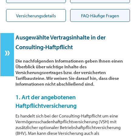
Versicherungsdetails
FAQ-Häufige Fragen
Ausgewählte Vertragsinhalte in der
Consulting-Haftpflicht
Die nachfolgenden Informationen geben Ihnen einen
Überblick über wichtige Inhalte des
Versicherungsvertrages bzw. der versicherten
Tarifbausteine. Wir weisen Sie darauf hin, dass diese
Informationen nicht abschließend sind.
1. Art der angebotenen
Haftpflichtversicherung
Es handelt sich bei der Consulting-Haftpflicht um eine
Vermögensschadenhaftpflichtversicherung (VSH) mit
zusätzlicher optionaler Betriebshaftpflichtversicherung
(BHV). Man kann diese Versicherung auch als