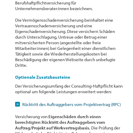
Berufshaftpflichtversicherung für
Unternehmensberater:innen bezeichnen.
Die Vermögensschadenversicherung beinhaltet eine
Vertrauensschadenversicherung und eine
Eigenschadenversicherung. Diese versichern Schäden
durch Unterschlagung, Untreue oder Betrug einer
mitversicherten Person (angestellte oder freie
Mitarbeiter:innen) bei Gelegenheit einer dienstlichen
Tätigkeit sowie die Wiederherstellungskosten bei
Beschädigung der eigenen Webseite durch unbefugte
Dritte.
Optionale Zusatzbausteine
Der Versicherungsumfang der Consulting-Haftpflicht kann
optional um folgende Leistungen erweitert werden:
Rücktritt des Auftraggebers vom Projektvertrag (RPC)
Versicherung von
Eigenschäden durch einen
berechtigten Rücktritt des Auftraggebers vom
Auftrag/Projekt auf Werkvertragsbasis.
Die Prüfung der