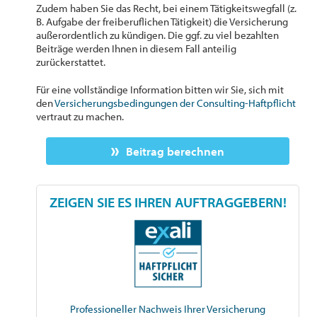
Zudem haben Sie das Recht, bei einem Tätigkeitswegfall (z.
B. Aufgabe der freiberuflichen Tätigkeit) die Versicherung
außerordentlich zu kündigen. Die ggf. zu viel bezahlten
Beiträge werden Ihnen in diesem Fall anteilig
zurückerstattet.
Für eine vollständige Information bitten wir Sie, sich mit
den
Versicherungsbedingungen der Consulting-Haftpflicht
vertraut zu machen.
Beitrag berechnen
ZEIGEN SIE ES IHREN AUFTRAGGEBERN!
Professioneller Nachweis Ihrer Versicherung