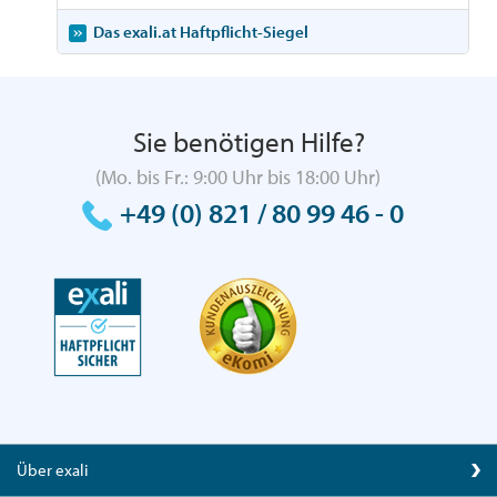
Das exali.at Haftpflicht-Siegel
Sie benötigen Hilfe?
(Mo. bis Fr.: 9:00 Uhr bis 18:00 Uhr)
+49 (0) 821 / 80 99 46 - 0
Über exali