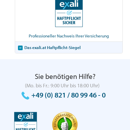
Professioneller Nachweis Ihrer Versicherung
Das exali.at Haftpflicht-Siegel
Sie benötigen Hilfe?
(Mo. bis Fr.: 9:00 Uhr bis 18:00 Uhr)
+49 (0) 821 / 80 99 46 - 0