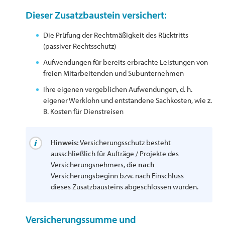
Dieser Zusatzbaustein versichert:
Die Prüfung der Rechtmäßigkeit des Rücktritts
(passiver Rechtsschutz)
Aufwendungen für bereits erbrachte Leistungen von
freien Mitarbeitenden und Subunternehmen
Ihre eigenen vergeblichen Aufwendungen, d. h.
eigener Werklohn und entstandene Sachkosten, wie z.
B. Kosten für Dienstreisen
Hinweis:
Versicherungsschutz besteht
ausschließlich für Aufträge / Projekte des
Versicherungsnehmers, die
nach
Versicherungsbeginn bzw. nach Einschluss
dieses Zusatzbausteins abgeschlossen wurden.
Versicherungssumme und