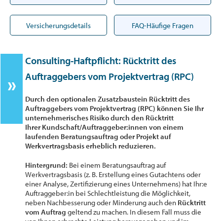
Versicherungsdetails
FAQ-Häufige Fragen
Consulting-Haftpflicht: Rücktritt des
Auftraggebers vom Projektvertrag (RPC)
Durch den optionalen Zusatzbaustein Rücktritt des
Auftraggebers vom Projektvertrag (RPC) können Sie Ihr
unternehmerisches Risiko durch den Rücktritt
Ihrer Kundschaft/Auftraggeber:innen von einem
laufenden Beratungsauftrag oder Projekt auf
Werkvertragsbasis erheblich reduzieren.
Hintergrund:
Bei einem Beratungsauftrag auf
Werkvertragsbasis (z. B. Erstellung eines Gutachtens oder
einer Analyse, Zertifizierung eines Unternehmens) hat Ihr:e
Auftraggeber:in bei Schlechtleistung die Möglichkeit,
neben Nachbesserung oder Minderung auch den
Rücktritt
vom Auftrag
geltend zu machen. In diesem Fall muss die